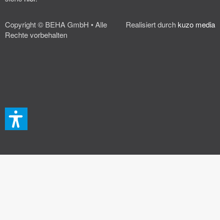
Copyright © BEHA GmbH • Alle
Realisiert durch
kuzo media
Rechte vorbehalten