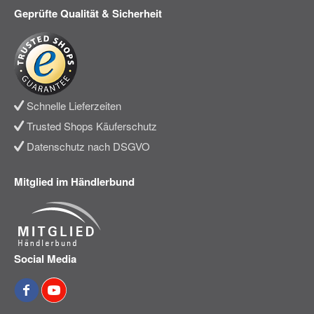
Geprüfte Qualität & Sicherheit
Schnelle Lieferzeiten
Trusted Shops Käuferschutz
Datenschutz nach DSGVO
Mitglied im Händlerbund
Social Media