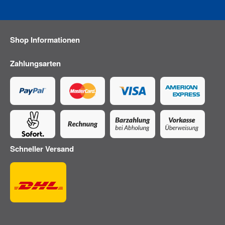
Shop Informationen
Zahlungsarten
Schneller Versand