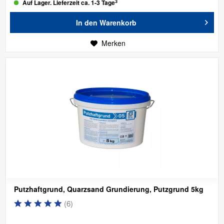
3
Auf Lager. Lieferzeit ca. 1-3 Tage
In den
Warenkorb
Merken
Putzhaftgrund, Quarzsand Grundierung, Putzgrund 5kg
(
6
)