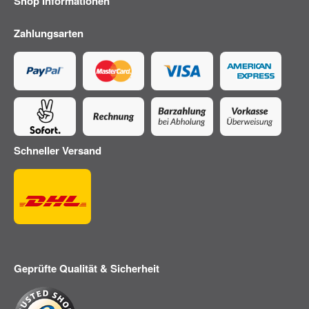
Shop Informationen
Zahlungsarten
Schneller Versand
Geprüfte Qualität & Sicherheit