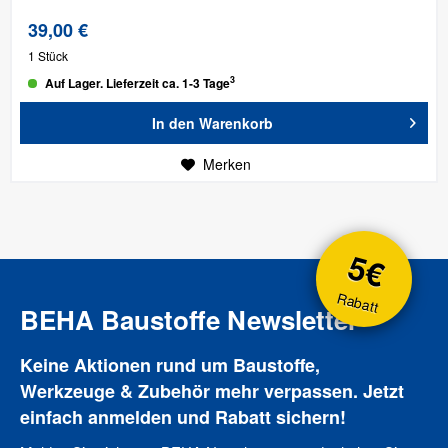
39,00 €
1 Stück
3
Auf Lager. Lieferzeit ca. 1-3 Tage
In den
Warenkorb
Merken
5€
Rabatt
BEHA Baustoffe Newsletter
Keine Aktionen rund um Baustoffe,
Werkzeuge & Zubehör mehr verpassen. Jetzt
einfach anmelden und Rabatt sichern!