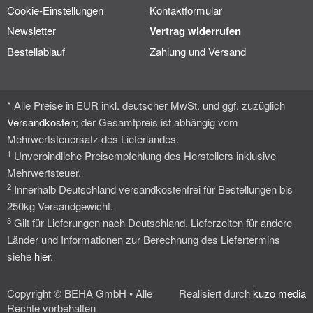
Cookie-Einstellungen
Kontaktformular
Newsletter
Vertrag widerrufen
Bestellablauf
Zahlung und Versand
* Alle Preise in EUR inkl. deutscher MwSt. und ggf. zuzüglich
Versandkosten
; der Gesamtpreis ist abhängig vom
Mehrwertsteuersatz des Lieferlandes.
1
Unverbindliche Preisempfehlung des Herstellers inklusive
Mehrwertsteuer.
2
Innerhalb Deutschland versandkostenfrei für Bestellungen bis
250kg Versandgewicht.
3
Gilt für Lieferungen nach Deutschland. Lieferzeiten für andere
Länder und Informationen zur Berechnung des Liefertermins
siehe
hier
.
Copyright © BEHA GmbH • Alle
Realisiert durch
kuzo media
Rechte vorbehalten