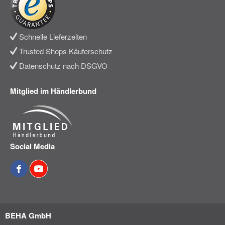
Schnelle Lieferzeiten
Trusted Shops Käuferschutz
Datenschutz nach DSGVO
Mitglied im Händlerbund
Social Media
BEHA GmbH