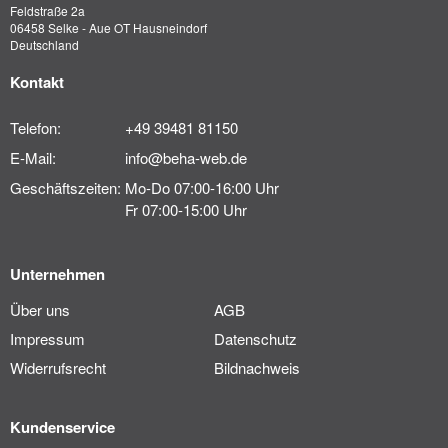
Feldstraße 2a
06458 Selke - Aue OT Hausneindorf
Deutschland
Kontakt
Telefon:
+49 39481 81150
E-Mail:
info@beha-web.de
Geschäftszeiten:
Mo-Do 07:00-16:00 Uhr
Fr 07:00-15:00 Uhr
Unternehmen
Über uns
AGB
Impressum
Datenschutz
Widerrufsrecht
Bildnachweis
Kundenservice