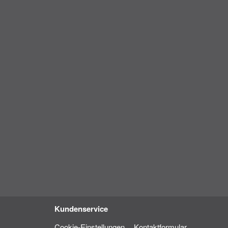
Kundenservice
Cookie-Einstellungen
Kontaktformular