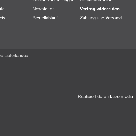
tz
Newsletter
Vertrag widerrufen
eis
Bestellablauf
Zahlung und Versand
s Lieferlandes.
Realisiert durch
kuzo media