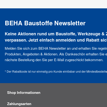
BEHA Baustoffe Newsletter
Keine Aktionen rund um Baustoffe, Werkzeuge &
verpassen. Jetzt einfach anmelden und Rabatt sic
Melden Sie sich zum BEHA Newsletter an und erhalten Sie regel
Produkten, Angeboten & Aktionen. Als Dankeschön erhalten Sie ei
nächste Bestellung den Sie per E-Mail zugeschickt bekommen.
* Der Rabattcode ist nur einmalig pro Kunde einlösbar und der Mindestbestellw
Shop Informationen
Zahlungsarten