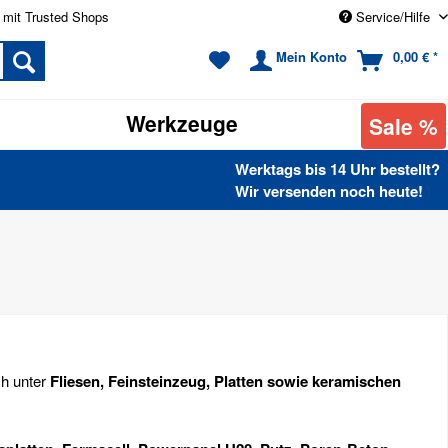
 mit Trusted Shops
Service/Hilfe
Mein Konto
0,00 € *
Werkzeuge
Sale %
Werktags bis 14 Uhr bestellt?
Wir versenden noch heute!
ch unter
Fliesen, Feinsteinzeug, Platten sowie keramischen