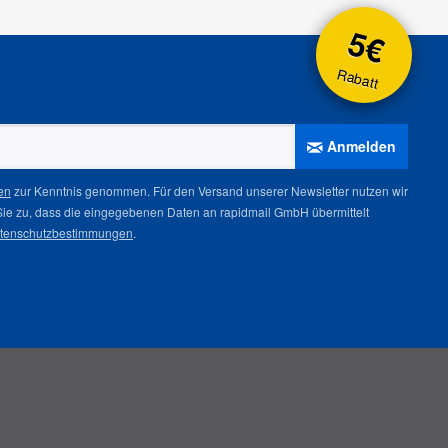
5€
Rabatt
Anmelden
en
zur Kenntnis genommen. Für den Versand unserer Newsletter nutzen wir
Sie zu, dass die eingegebenen Daten an rapidmail GmbH übermittelt
tenschutzbestimmungen
.