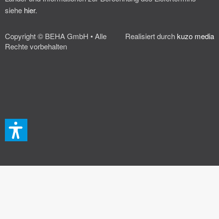
siehe
hier
.
Copyright © BEHA GmbH • Alle
Realisiert durch
kuzo media
Rechte vorbehalten