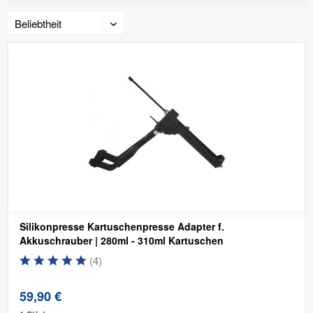
Silikonpresse Kartuschenpresse Adapter f.
Akkuschrauber | 280ml - 310ml Kartuschen
(
4
)
59,90 €