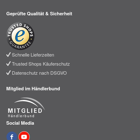
Geprüfte Qualität & Sicherheit
Schnelle Lieferzeiten
Trusted Shops Käuferschutz
Datenschutz nach DSGVO
Mitglied im Händlerbund
Social Media