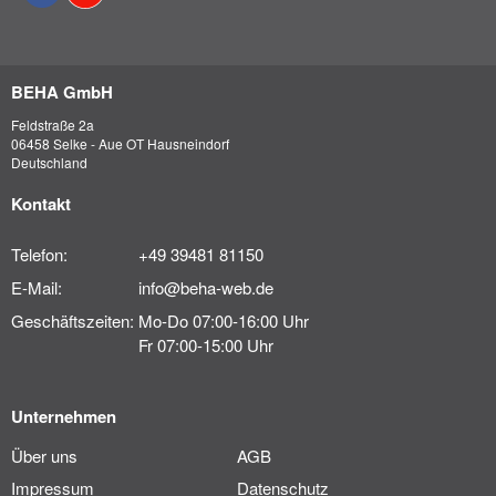
BEHA GmbH
Feldstraße 2a
06458 Selke - Aue OT Hausneindorf
Deutschland
Kontakt
Telefon:
+49 39481 81150
E-Mail:
info@beha-web.de
Geschäftszeiten:
Mo-Do 07:00-16:00 Uhr
Fr 07:00-15:00 Uhr
Unternehmen
Über uns
AGB
Impressum
Datenschutz