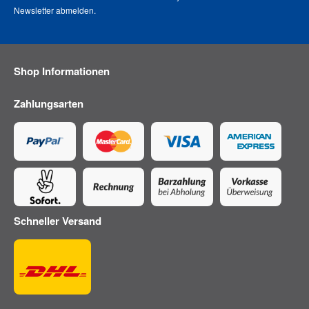
Newsletter abmelden
.
Shop Informationen
Zahlungsarten
Schneller Versand