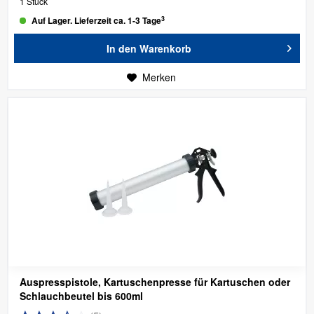
1 Stück
3
Auf Lager. Lieferzeit ca. 1-3 Tage
In den
Warenkorb
Merken
Auspresspistole, Kartuschenpresse für Kartuschen oder
Schlauchbeutel bis 600ml