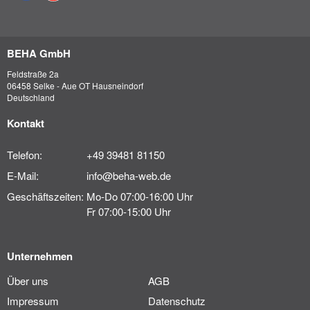
BEHA GmbH
Feldstraße 2a
06458 Selke - Aue OT Hausneindorf
Deutschland
Kontakt
Telefon:
+49 39481 81150
E-Mail:
info@beha-web.de
Geschäftszeiten:
Mo-Do 07:00-16:00 Uhr
Fr 07:00-15:00 Uhr
Unternehmen
Über uns
AGB
Impressum
Datenschutz