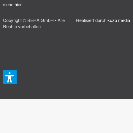
siehe
hier
.
Copyright © BEHA GmbH • Alle
Realisiert durch
kuzo media
Rechte vorbehalten