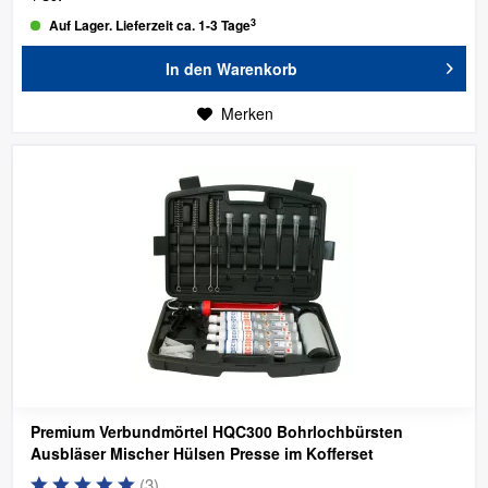
3
Auf Lager. Lieferzeit ca. 1-3 Tage
In den
Warenkorb
Merken
Premium Verbundmörtel HQC300 Bohrlochbürsten
Ausbläser Mischer Hülsen Presse im Kofferset
(
3
)