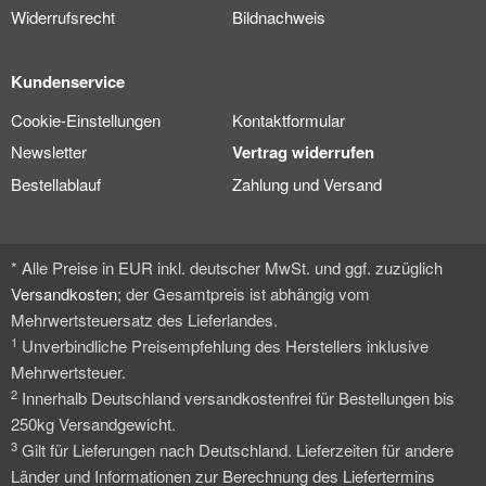
Widerrufsrecht
Bildnachweis
Kundenservice
Cookie-Einstellungen
Kontaktformular
Newsletter
Vertrag widerrufen
Bestellablauf
Zahlung und Versand
* Alle Preise in EUR inkl. deutscher MwSt. und ggf. zuzüglich
Versandkosten
; der Gesamtpreis ist abhängig vom
Mehrwertsteuersatz des Lieferlandes.
1
Unverbindliche Preisempfehlung des Herstellers inklusive
Mehrwertsteuer.
2
Innerhalb Deutschland versandkostenfrei für Bestellungen bis
250kg Versandgewicht.
3
Gilt für Lieferungen nach Deutschland. Lieferzeiten für andere
Länder und Informationen zur Berechnung des Liefertermins