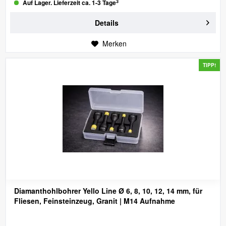
3
Auf Lager. Lieferzeit ca. 1-3 Tage
Details
Merken
TIPP!
Diamanthohlbohrer Yello Line Ø 6, 8, 10, 12, 14 mm, für
Fliesen, Feinsteinzeug, Granit
| M14 Aufnahme