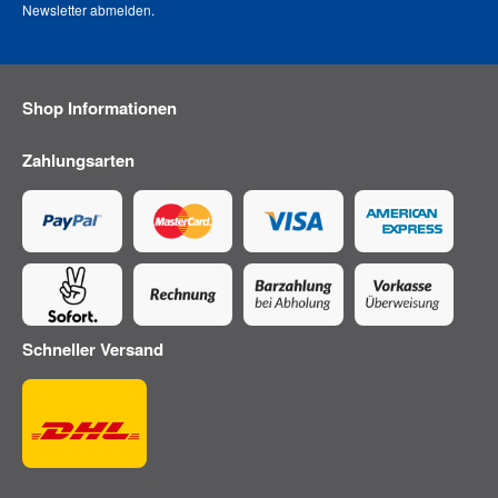
Newsletter abmelden
.
Shop Informationen
Zahlungsarten
Schneller Versand