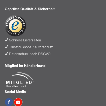
Geprüfte Qualität & Sicherheit
Schnelle Lieferzeiten
Trusted Shops Käuferschutz
Datenschutz nach DSGVO
Mitglied im Händlerbund
Social Media