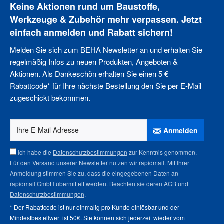
Keine Aktionen rund um Baustoffe,
Werkzeuge & Zubehör mehr verpassen. Jetzt
einfach anmelden und Rabatt sichern!
Melden Sie sich zum BEHA Newsletter an und erhalten Sie
regelmäßig Infos zu neuen Produkten, Angeboten &
Aktionen. Als Dankeschön erhalten Sie einen 5 €
Rabattcode* für Ihre nächste Bestellung den Sie per E-Mail
zugeschickt bekommen.
Anmelden
Ich habe die
Datenschutzbestimmungen
zur Kenntnis genommen.
Für den Versand unserer Newsletter nutzen wir rapidmail. Mit Ihrer
Anmeldung stimmen Sie zu, dass die eingegebenen Daten an
rapidmail GmbH übermittelt werden. Beachten sie deren
AGB
und
Datenschutzbestimmungen
.
* Der Rabattcode ist nur einmalig pro Kunde einlösbar und der
Mindestbestellwert ist 50€. Sie können sich jederzeit wieder vom