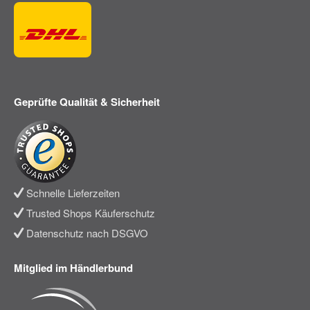
Geprüfte Qualität & Sicherheit
Schnelle Lieferzeiten
Trusted Shops Käuferschutz
Datenschutz nach DSGVO
Mitglied im Händlerbund