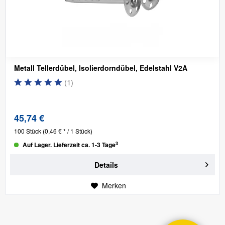
Metall Tellerdübel, Isolierdorndübel, Edelstahl V2A
(
1
)
45,74 €
100 Stück
(0,46 € * / 1 Stück)
3
Auf Lager. Lieferzeit ca. 1-3 Tage
Details
Merken