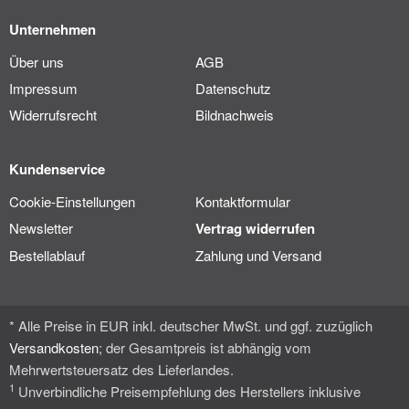
Unternehmen
Über uns
AGB
Impressum
Datenschutz
Widerrufsrecht
Bildnachweis
Kundenservice
Cookie-Einstellungen
Kontaktformular
Newsletter
Vertrag widerrufen
Bestellablauf
Zahlung und Versand
* Alle Preise in EUR inkl. deutscher MwSt. und ggf. zuzüglich
Versandkosten
; der Gesamtpreis ist abhängig vom
Mehrwertsteuersatz des Lieferlandes.
1
Unverbindliche Preisempfehlung des Herstellers inklusive