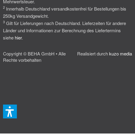
Mehrwertsteuer.
2
Innerhalb Deutschland versandkostenfrei für Bestellungen bis
250kg Versandgewicht.
3
Gilt für Lieferungen nach Deutschland. Lieferzeiten für andere
Länder und Informationen zur Berechnung des Liefertermins
siehe
hier
.
Copyright © BEHA GmbH • Alle
Realisiert durch
kuzo media
Rechte vorbehalten