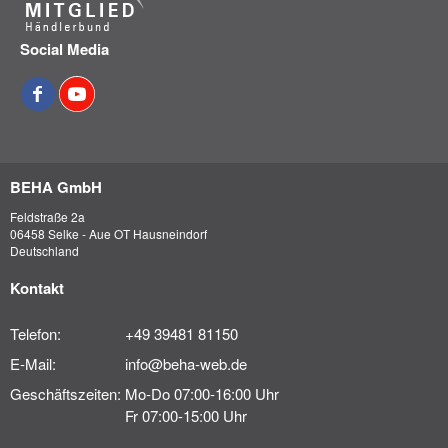
Social Media
BEHA GmbH
Feldstraße 2a
06458 Selke - Aue OT Hausneindorf
Deutschland
Kontakt
Telefon:
+49 39481 81150
E-Mail:
info@beha-web.de
Geschäftszeiten:
Mo-Do 07:00-16:00 Uhr
Fr 07:00-15:00 Uhr