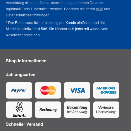
Anmeldung stimmen Sie zu, dass die eingegebenen Daten an
rapidmail GmbH übermittelt werden. Beachten sie deren
AGB
und
Datenschutzbestimmungen
.
* Der Rabattcode ist nur einmalig pro Kunde einlösbar und der
Mindestbestellwert ist 50€. Sie können sich jederzeit wieder vom
Newsletter abmelden
.
Shop Informationen
Zahlungsarten
Schneller Versand