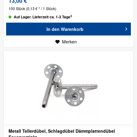
13,00 €
100 Stück
(0,13 € * / 1 Stück)
3
Auf Lager. Lieferzeit ca. 1-3 Tage
In den
Warenkorb
Merken
Metall Tellerdübel, Schlagdübel Dämmplattendübel
Feuerverzinkt