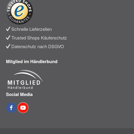
Schnelle Lieferzeiten
Trusted Shops Käuferschutz
Datenschutz nach DSGVO
Mitglied im Händlerbund
Social Media