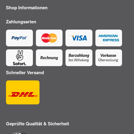
Shop Informationen
Zahlungsarten
Schneller Versand
Geprüfte Qualität & Sicherheit