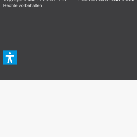
Rechte vorbehalten