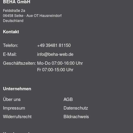
BEHA GmbH
Feldstraße 2a
06458 Selke - Aue OT Hausneindorf
Deutschland
Kontakt
Telefon:
+49 39481 81150
E-Mail:
info@beha-web.de
Geschäftszeiten:
Mo-Do 07:00-16:00 Uhr
Fr 07:00-15:00 Uhr
Unternehmen
Über uns
AGB
Impressum
Datenschutz
Widerrufsrecht
Bildnachweis