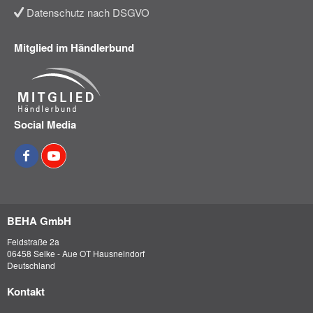
Datenschutz nach DSGVO
Mitglied im Händlerbund
Social Media
BEHA GmbH
Feldstraße 2a
06458 Selke - Aue OT Hausneindorf
Deutschland
Kontakt