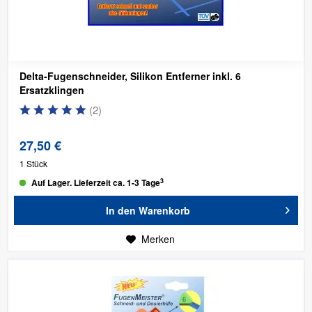
Delta-Fugenschneider, Silikon Entferner inkl. 6
Ersatzklingen
(
2
)
27,50 €
1 Stück
3
Auf Lager. Lieferzeit ca. 1-3 Tage
In den
Warenkorb
Merken