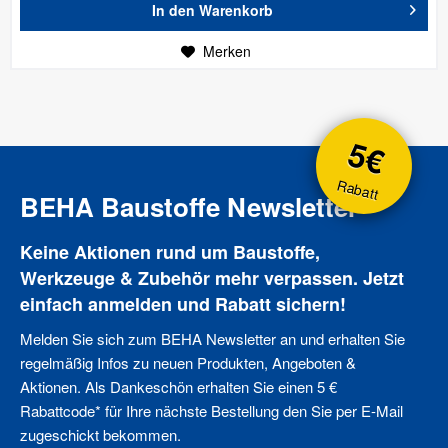
In den
Warenkorb
Merken
5€
Rabatt
BEHA Baustoffe Newsletter
Keine Aktionen rund um Baustoffe,
Werkzeuge & Zubehör mehr verpassen. Jetzt
einfach anmelden und Rabatt sichern!
Melden Sie sich zum BEHA Newsletter an und erhalten Sie
regelmäßig Infos zu neuen Produkten, Angeboten &
Aktionen. Als Dankeschön erhalten Sie einen 5 €
Rabattcode* für Ihre nächste Bestellung den Sie per E-Mail
zugeschickt bekommen.