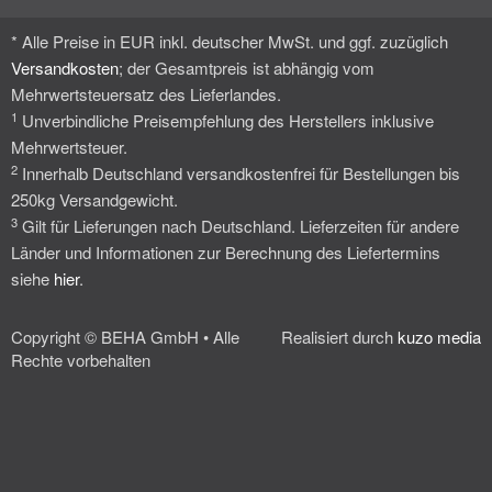
* Alle Preise in EUR inkl. deutscher MwSt. und ggf. zuzüglich
Versandkosten
; der Gesamtpreis ist abhängig vom
Mehrwertsteuersatz des Lieferlandes.
1
Unverbindliche Preisempfehlung des Herstellers inklusive
Mehrwertsteuer.
2
Innerhalb Deutschland versandkostenfrei für Bestellungen bis
250kg Versandgewicht.
3
Gilt für Lieferungen nach Deutschland. Lieferzeiten für andere
Länder und Informationen zur Berechnung des Liefertermins
siehe
hier
.
Copyright © BEHA GmbH • Alle
Realisiert durch
kuzo media
Rechte vorbehalten