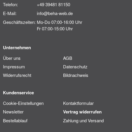
Telefon:
+49 39481 81150
E-Mail:
info@beha-web.de
Geschäftszeiten:
Mo-Do 07:00-16:00 Uhr
Fr 07:00-15:00 Uhr
Unternehmen
Über uns
AGB
Impressum
Datenschutz
Widerrufsrecht
Bildnachweis
Kundenservice
Cookie-Einstellungen
Kontaktformular
Newsletter
Vertrag widerrufen
Bestellablauf
Zahlung und Versand