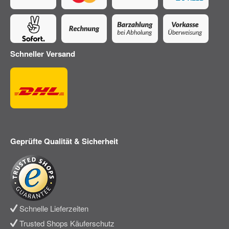
Schneller Versand
Geprüfte Qualität & Sicherheit
Schnelle Lieferzeiten
Trusted Shops Käuferschutz