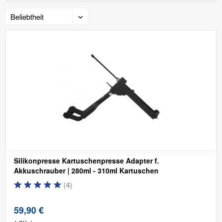
Silikonpresse Kartuschenpresse Adapter f.
Akkuschrauber | 280ml - 310ml Kartuschen
(
4
)
59,90 €