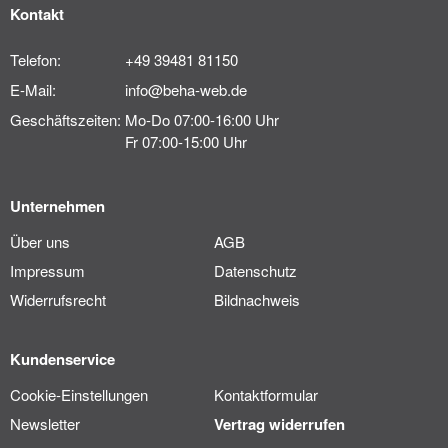
Kontakt
Telefon:
+49 39481 81150
E-Mail:
info@beha-web.de
Geschäftszeiten:
Mo-Do 07:00-16:00 Uhr
Fr 07:00-15:00 Uhr
Unternehmen
Über uns
AGB
Impressum
Datenschutz
Widerrufsrecht
Bildnachweis
Kundenservice
Cookie-Einstellungen
Kontaktformular
Newsletter
Vertrag widerrufen