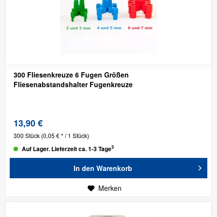
300 Fliesenkreuze 6 Fugen Größen
Fliesenabstandshalter Fugenkreuze
13,90 €
300 Stück
(0,05 € * / 1 Stück)
3
Auf Lager. Lieferzeit ca. 1-3 Tage
In den
Warenkorb
Merken