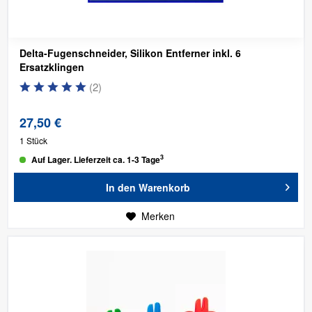
Delta-Fugenschneider, Silikon Entferner inkl. 6
Ersatzklingen
(
2
)
27,50 €
1 Stück
3
Auf Lager. Lieferzeit ca. 1-3 Tage
In den
Warenkorb
Merken