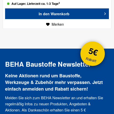
3
Auf Lager. Lieferzeit ca. 1-3 Tage
In den
Warenkorb
Merken
5€
Rabatt
BEHA Baustoffe Newsletter
Keine Aktionen rund um Baustoffe,
Werkzeuge & Zubehör mehr verpassen. Jetzt
einfach anmelden und Rabatt sichern!
Melden Sie sich zum BEHA Newsletter an und erhalten Sie
regelmäßig Infos zu neuen Produkten, Angeboten &
Aktionen. Als Dankeschön erhalten Sie einen 5 €