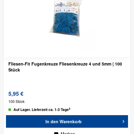
Fliesen-Fit Fugenkreuze Fliesenkreuze 4 und 5mm | 100
Stück
5,95 €
100 Stück
3
Auf Lager. Lieferzeit ca. 1-3 Tage
In den
Warenkorb
Merken