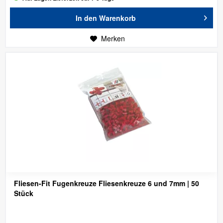
In den
Warenkorb
Merken
Fliesen-Fit Fugenkreuze Fliesenkreuze 6 und 7mm | 50
Stück