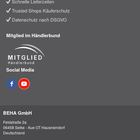
Schnelle Lieferzeiten
Trusted Shops Käuferschutz
Datenschutz nach DSGVO
Mitglied im Händlerbund
Social Media
BEHA GmbH
Feldstraße 2a
06458 Selke - Aue OT Hausneindorf
Deutschland