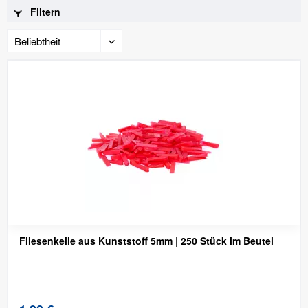
Filtern
Fliesenkeile aus Kunststoff 5mm | 250 Stück im Beutel