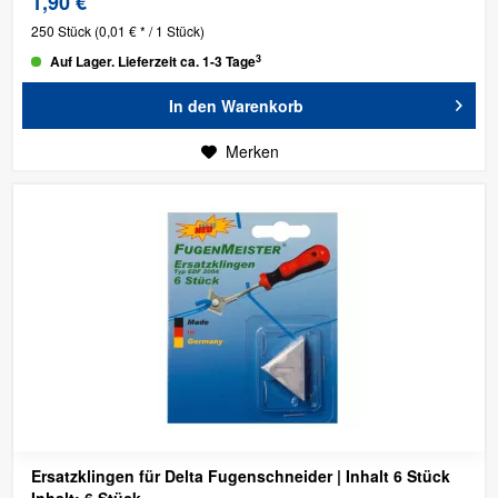
1,90 €
250 Stück
(0,01 € * / 1 Stück)
3
Auf Lager. Lieferzeit ca. 1-3 Tage
In den
Warenkorb
Merken
Ersatzklingen für Delta Fugenschneider | Inhalt 6 Stück
Inhalt: 6 Stück