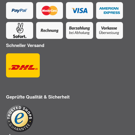
Schneller Versand
Geprüfte Qualität & Sicherheit