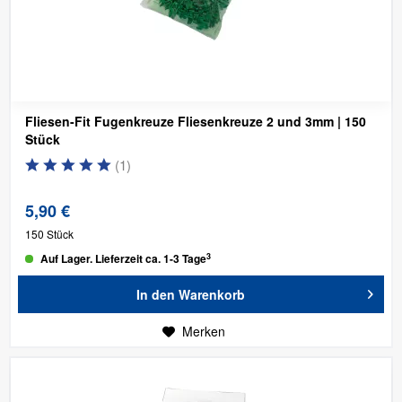
Fliesen-Fit Fugenkreuze Fliesenkreuze 2 und 3mm | 150
Stück
(
1
)
5,90 €
150 Stück
3
Auf Lager. Lieferzeit ca. 1-3 Tage
In den
Warenkorb
Merken