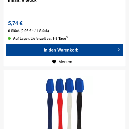
5,74 €
6 Stück
(0,96 € * / 1 Stück)
3
Auf Lager. Lieferzeit ca. 1-3 Tage
In den
Warenkorb
Merken