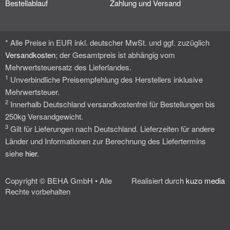
Bestellablauf
Zahlung und Versand
* Alle Preise in EUR inkl. deutscher MwSt. und ggf. zuzüglich
Versandkosten
; der Gesamtpreis ist abhängig vom
Mehrwertsteuersatz des Lieferlandes.
1
Unverbindliche Preisempfehlung des Herstellers inklusive
Mehrwertsteuer.
2
Innerhalb Deutschland versandkostenfrei für Bestellungen bis
250kg Versandgewicht.
3
Gilt für Lieferungen nach Deutschland. Lieferzeiten für andere
Länder und Informationen zur Berechnung des Liefertermins
siehe
hier
.
Copyright © BEHA GmbH • Alle
Realisiert durch
kuzo media
Rechte vorbehalten