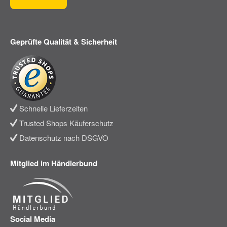
Geprüfte Qualität & Sicherheit
Schnelle Lieferzeiten
Trusted Shops Käuferschutz
Datenschutz nach DSGVO
Mitglied im Händlerbund
Social Media