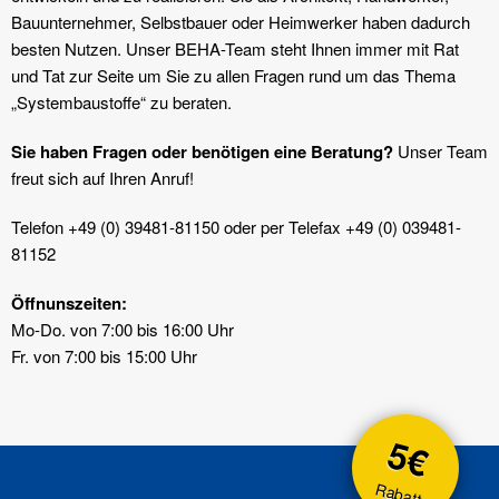
Bauunternehmer, Selbstbauer oder Heimwerker haben dadurch
besten Nutzen. Unser BEHA-Team steht Ihnen immer mit Rat
und Tat zur Seite um Sie zu allen Fragen rund um das Thema
„Systembaustoffe“ zu beraten.
Sie haben Fragen oder benötigen eine Beratung?
Unser Team
freut sich auf Ihren Anruf!
Telefon +49 (0) 39481-81150 oder per Telefax +49 (0) 039481-
81152
Öffnunszeiten:
Mo-Do. von 7:00 bis 16:00 Uhr
Fr. von 7:00 bis 15:00 Uhr
5€
Rabatt