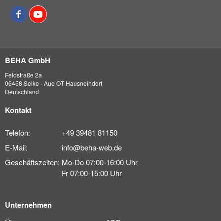
BEHA GmbH
Feldstraße 2a
06458 Selke - Aue OT Hausneindorf
Deutschland
Kontakt
Telefon:
+49 39481 81150
E-Mail:
info@beha-web.de
Geschäftszeiten:
Mo-Do 07:00-16:00 Uhr
Fr 07:00-15:00 Uhr
Unternehmen