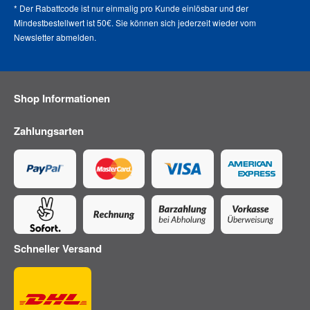
* Der Rabattcode ist nur einmalig pro Kunde einlösbar und der
Mindestbestellwert ist 50€. Sie können sich jederzeit wieder vom
Newsletter abmelden
.
Shop Informationen
Zahlungsarten
Schneller Versand