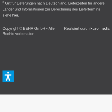
3
Gilt für Lieferungen nach Deutschland. Lieferzeiten für andere
Länder und Informationen zur Berechnung des Liefertermins
siehe
hier
.
Copyright © BEHA GmbH • Alle
Realisiert durch
kuzo media
Rechte vorbehalten