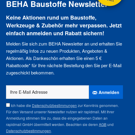
BEHA Baustoffe Newsletter
Keine Aktionen rund um Baustoffe,
Werkzeuge & Zubehör mehr verpassen. Jetzt
einfach anmelden und Rabatt sichern!
Melden Sie sich zum BEHA Newsletter an und erhalten Sie
regelmäßig Infos zu neuen Produkten, Angeboten &
Aktionen. Als Dankeschön erhalten Sie einen 5 €
Rabattcode* für Ihre nächste Bestellung den Sie per E-Mail
zugeschickt bekommen.
Anmelden
Ich habe die
Datenschutzbestimmungen
zur Kenntnis genommen.
Für den Versand unserer Newsletter nutzen wir rapidmail. Mit Ihrer
Anmeldung stimmen Sie zu, dass die eingegebenen Daten an
rapidmail GmbH übermittelt werden. Beachten sie deren
AGB
und
Datenschutzbestimmungen
.