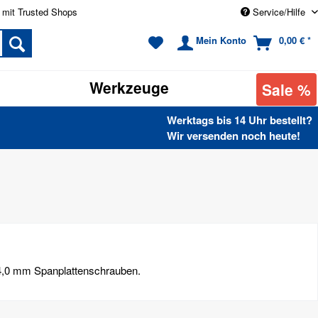
 mit Trusted Shops
Service/Hilfe
Mein Konto
0,00 € *
Werkzeuge
Sale %
Werktags bis 14 Uhr bestellt?
Wir versenden noch heute!
- 4,0 mm Spanplattenschrauben.