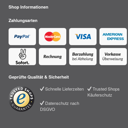
Shop Informationen
Zahlungsarten
Geprüfte Qualität & Sicherheit
Schnelle Lieferzeiten
Trusted Shops
Käuferschutz
Datenschutz nach
DSGVO