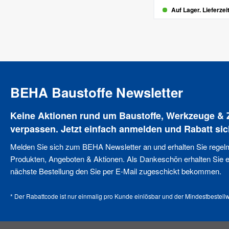
Auf Lager. Lieferzei
BEHA Baustoffe Newsletter
Keine Aktionen rund um Baustoffe, Werkzeuge &
verpassen. Jetzt einfach anmelden und Rabatt sic
Melden Sie sich zum BEHA Newsletter an und erhalten Sie regel
Produkten, Angeboten & Aktionen. Als Dankeschön erhalten Sie ei
nächste Bestellung den Sie per E-Mail zugeschickt bekommen.
* Der Rabattcode ist nur einmalig pro Kunde einlösbar und der Mindestbestellw