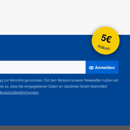
5€
Rabatt
Anmelden
en
zur Kenntnis genommen. Für den Versand unserer Newsletter nutzen wir
Sie zu, dass die eingegebenen Daten an rapidmail GmbH übermittelt
tenschutzbestimmungen
.