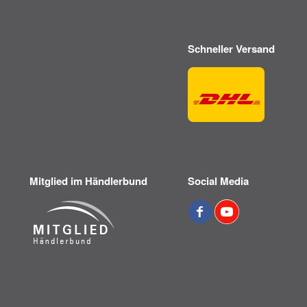
Schneller Versand
Mitglied im Händlerbund
Social Media