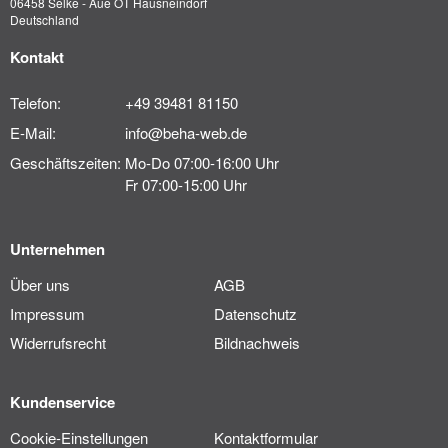
06458 Selke - Aue OT Hausneindorf
Deutschland
Kontakt
Telefon:
+49 39481 81150
E-Mail:
info@beha-web.de
Geschäftszeiten:
Mo-Do 07:00-16:00 Uhr
Fr 07:00-15:00 Uhr
Unternehmen
Über uns
AGB
Impressum
Datenschutz
Widerrufsrecht
Bildnachweis
Kundenservice
Cookie-Einstellungen
Kontaktformular