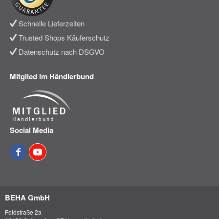
Schnelle Lieferzeiten
Trusted Shops Käuferschutz
Datenschutz nach DSGVO
Mitglied im Händlerbund
Social Media
BEHA GmbH
Feldstraße 2a