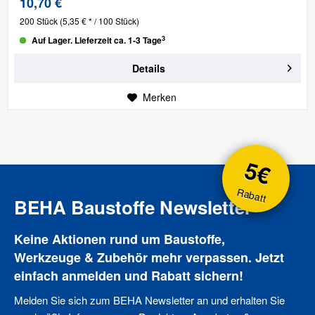
10,70 €
200 Stück
(5,35 € * / 100 Stück)
3
Auf Lager. Lieferzeit ca. 1-3 Tage
Details
Merken
5€
Rabatt
BEHA Baustoffe Newsletter
Keine Aktionen rund um Baustoffe,
Werkzeuge & Zubehör mehr verpassen. Jetzt
einfach anmelden und Rabatt sichern!
Melden Sie sich zum BEHA Newsletter an und erhalten Sie