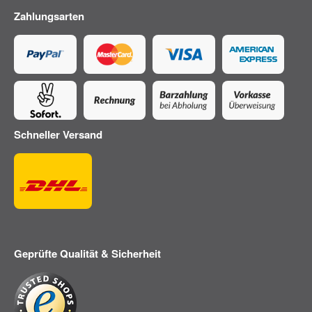
Zahlungsarten
Schneller Versand
Geprüfte Qualität & Sicherheit