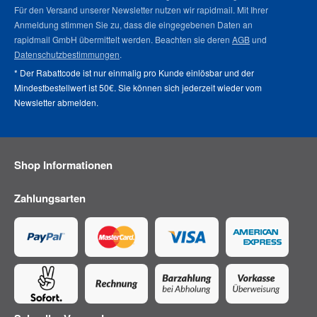
Für den Versand unserer Newsletter nutzen wir rapidmail. Mit Ihrer
Anmeldung stimmen Sie zu, dass die eingegebenen Daten an
rapidmail GmbH übermittelt werden. Beachten sie deren
AGB
und
Datenschutzbestimmungen
.
* Der Rabattcode ist nur einmalig pro Kunde einlösbar und der
Mindestbestellwert ist 50€. Sie können sich jederzeit wieder vom
Newsletter abmelden
.
Shop Informationen
Zahlungsarten