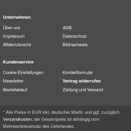
Unternehmen
Über uns
AGB
Impressum
Datenschutz
Widerrufsrecht
Bildnachweis
Kundenservice
Cookie-Einstellungen
Kontaktformular
Newsletter
Vertrag widerrufen
Bestellablauf
Zahlung und Versand
* Alle Preise in EUR inkl. deutscher MwSt. und ggf. zuzüglich
Versandkosten
; der Gesamtpreis ist abhängig vom
Mehrwertsteuersatz des Lieferlandes.