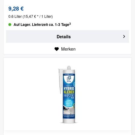
9,28 €
0.6 Liter
(15,47 € * / 1 Liter)
3
Auf Lager. Lieferzeit ca. 1-3 Tage
Details
Merken