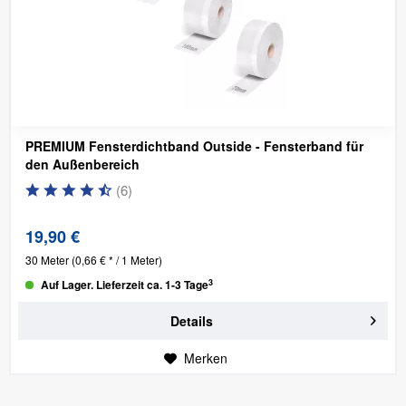
PREMIUM Fensterdichtband Outside - Fensterband für
den Außenbereich
(
6
)
19,90 €
30 Meter
(0,66 € * / 1 Meter)
3
Auf Lager. Lieferzeit ca. 1-3 Tage
Details
Merken