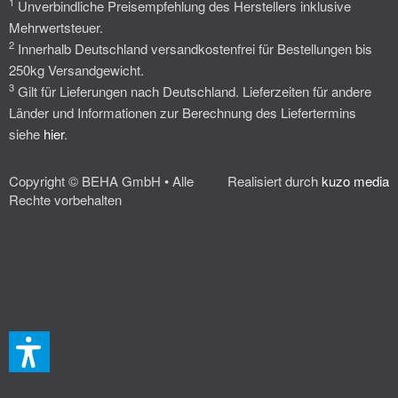
1
Unverbindliche Preisempfehlung des Herstellers inklusive
Mehrwertsteuer.
2
Innerhalb Deutschland versandkostenfrei für Bestellungen bis
250kg Versandgewicht.
3
Gilt für Lieferungen nach Deutschland. Lieferzeiten für andere
Länder und Informationen zur Berechnung des Liefertermins
siehe
hier
.
Copyright © BEHA GmbH • Alle
Realisiert durch
kuzo media
Rechte vorbehalten