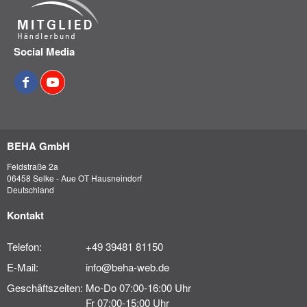
Social Media
BEHA GmbH
Feldstraße 2a
06458 Selke - Aue OT Hausneindorf
Deutschland
Kontakt
Telefon:
+49 39481 81150
E-Mail:
info@beha-web.de
Geschäftszeiten:
Mo-Do 07:00-16:00 Uhr
Fr 07:00-15:00 Uhr