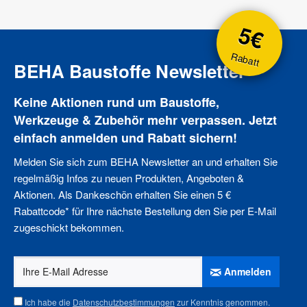
5€
Rabatt
BEHA Baustoffe Newsletter
Keine Aktionen rund um Baustoffe,
Werkzeuge & Zubehör mehr verpassen. Jetzt
einfach anmelden und Rabatt sichern!
Melden Sie sich zum BEHA Newsletter an und erhalten Sie
regelmäßig Infos zu neuen Produkten, Angeboten &
Aktionen. Als Dankeschön erhalten Sie einen 5 €
Rabattcode* für Ihre nächste Bestellung den Sie per E-Mail
zugeschickt bekommen.
Anmelden
Ich habe die
Datenschutzbestimmungen
zur Kenntnis genommen.