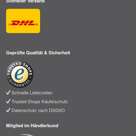
Schneller Versand
Geprüfte Qualität & Sicherheit
Schnelle Lieferzeiten
Trusted Shops Käuferschutz
Datenschutz nach DSGVO
Mitglied im Händlerbund