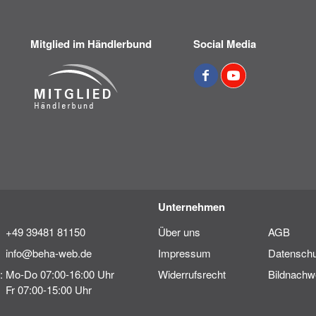
Mitglied im Händlerbund
Social Media
Unternehmen
+49 39481 81150
Über uns
AGB
info@beha-web.de
Impressum
Datenschu
:
Mo-Do 07:00-16:00 Uhr
Widerrufsrecht
Bildnachw
Fr 07:00-15:00 Uhr