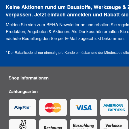
Keine Aktionen rund um Baustoffe, Werkzeuge &
verpassen. Jetzt einfach anmelden und Rabatt sic
Melden Sie sich zum BEHA Newsletter an und erhalten Sie regel
Produkten, Angeboten & Aktionen. Als Dankeschön erhalten Sie ei
nächste Bestellung den Sie per E-Mail zugeschickt bekommen.
* Der Rabattcode ist nur einmalig pro Kunde einlösbar und der Mindestbestellw
Shop Informationen
Zahlungsarten