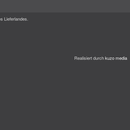
s Lieferlandes.
Realisiert durch
kuzo media