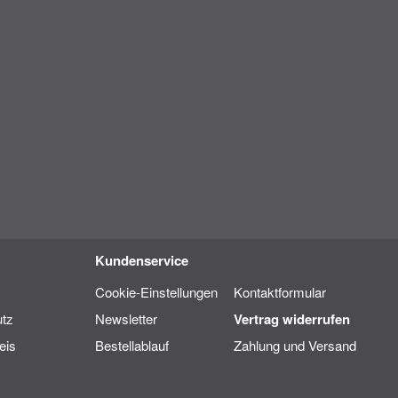
Kundenservice
Cookie-Einstellungen
Kontaktformular
tz
Newsletter
Vertrag widerrufen
eis
Bestellablauf
Zahlung und Versand