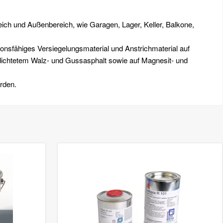
ich und Außenbereich, wie Garagen, Lager, Keller, Balkone,
ionsfähiges Versiegelungsmaterial und Anstrichmaterial auf
ichtetem Walz- und Gussasphalt sowie auf Magnesit- und
rden.