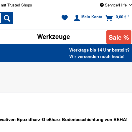
 mit Trusted Shops
Service/Hilfe
Mein Konto
0,00 € *
Werkzeuge
Sale %
Werktags bis 14 Uhr bestellt?
Wir versenden noch heute!
nnovativen Epoxidharz-Gießharz Bodenbeschichtung von BEHA!