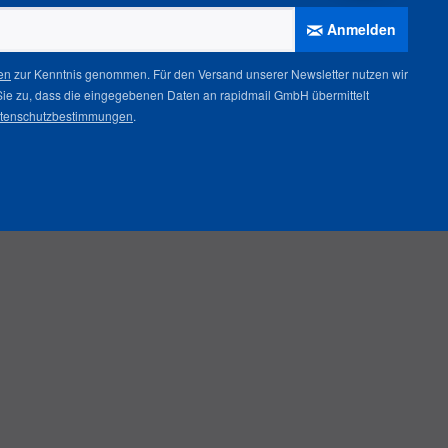
Anmelden
en
zur Kenntnis genommen. Für den Versand unserer Newsletter nutzen wir
Sie zu, dass die eingegebenen Daten an rapidmail GmbH übermittelt
tenschutzbestimmungen
.