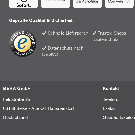
Geprüfte Qualität & Sicherheit
Schnelle Lieferzeiten
Trusted Shops
Käuferschutz
Datenschutz nach
DSGVO
BEHA GmbH
Kontakt
Feldstraße 2a
Telefon:
06458 Selke - Aue OT Hausneindorf
E-Mail:
Deutschland
Geschäftszeiten