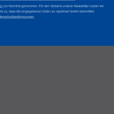
en
zur Kenntnis genommen. Für den Versand unserer Newsletter nutzen wir
Sie zu, dass die eingegebenen Daten an rapidmail GmbH übermittelt
tenschutzbestimmungen
.