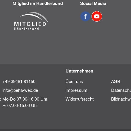
Mitglied im Händlerbund
Social Media
Unternehmen
+49 39481 81150
Über uns
AGB
info@beha-web.de
Impressum
Datenschu
:
Mo-Do 07:00-16:00 Uhr
Widerrufsrecht
Bildnachw
Fr 07:00-15:00 Uhr