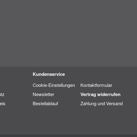
Kundenservice
Cookie-Einstellungen
Kontaktformular
tz
Newsletter
Vertrag widerrufen
eis
Bestellablauf
Zahlung und Versand