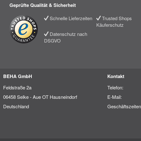
Geprüfte Qualität & Sicherheit
Schnelle Lieferzeiten
Trusted Shops
Käuferschutz
Datenschutz nach
DSGVO
BEHA GmbH
Kontakt
Feldstraße 2a
Telefon:
06458 Selke - Aue OT Hausneindorf
E-Mail:
Deutschland
Geschäftszeiten