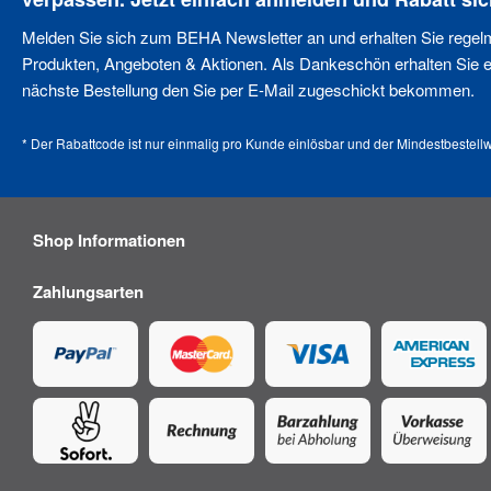
Melden Sie sich zum BEHA Newsletter an und erhalten Sie regel
Produkten, Angeboten & Aktionen. Als Dankeschön erhalten Sie ei
nächste Bestellung den Sie per E-Mail zugeschickt bekommen.
* Der Rabattcode ist nur einmalig pro Kunde einlösbar und der Mindestbestellw
Shop Informationen
Zahlungsarten