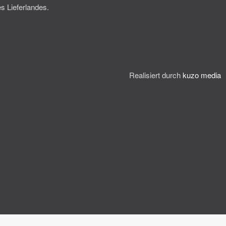
s Lieferlandes.
Realisiert durch
kuzo media