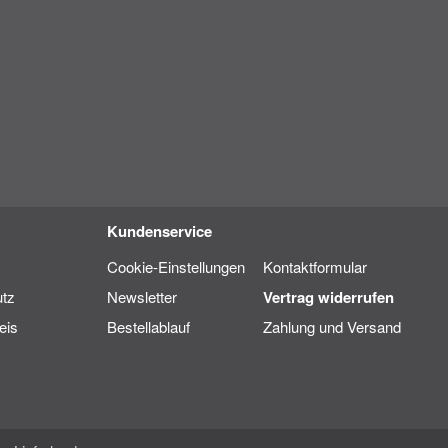
Kundenservice
Cookie-Einstellungen
Kontaktformular
tz
Newsletter
Vertrag widerrufen
eis
Bestellablauf
Zahlung und Versand