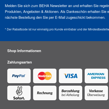
Melden Sie sich zum BEHA Newsletter an und erhalten Sie regel
Produkten, Angeboten & Aktionen. Als Dankeschön erhalten Sie ei
nächste Bestellung den Sie per E-Mail zugeschickt bekommen.
* Der Rabattcode ist nur einmalig pro Kunde einlösbar und der Mindestbestellw
Shop Informationen
Zahlungsarten