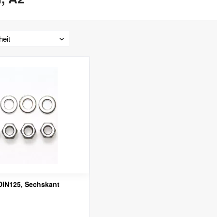
DIN125, Sechskant