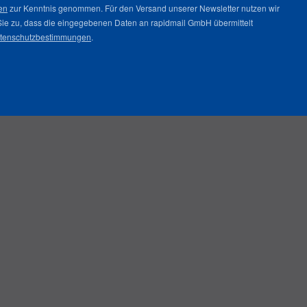
en
zur Kenntnis genommen. Für den Versand unserer Newsletter nutzen wir
Sie zu, dass die eingegebenen Daten an rapidmail GmbH übermittelt
tenschutzbestimmungen
.