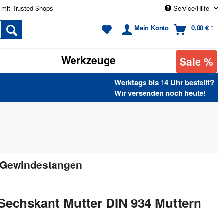
 mit Trusted Shops
Service/Hilfe
Mein Konto
0,00 € *
Werkzeuge
Sale %
Werktags bis 14 Uhr bestellt?
Wir versenden noch heute!
r Gewindestangen
 Sechskant Mutter DIN 934 Muttern