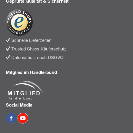
Geprüfte Qualität & Sicherheit
Schnelle Lieferzeiten
Trusted Shops Käuferschutz
Datenschutz nach DSGVO
Mitglied im Händlerbund
Social Media