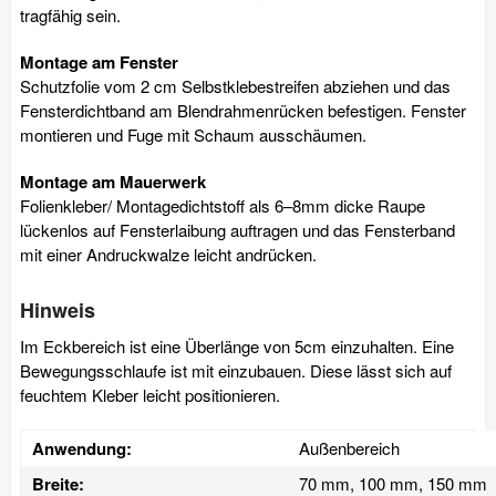
tragfähig sein.
Montage am Fenster
Schutzfolie vom 2 cm Selbstklebestreifen abziehen und das
Fensterdichtband am Blendrahmenrücken befestigen. Fenster
montieren und Fuge mit Schaum ausschäumen.
Montage am Mauerwerk
Folienkleber/ Montagedichtstoff als 6–8mm dicke Raupe
lückenlos auf Fensterlaibung auftragen und das Fensterband
mit einer Andruckwalze leicht andrücken.
Hinweis
Im Eckbereich ist eine Überlänge von 5cm einzuhalten. Eine
Bewegungsschlaufe ist mit einzubauen. Diese lässt sich auf
feuchtem Kleber leicht positionieren.
Anwendung:
Außenbereich
Breite:
70 mm, 100 mm, 150 mm