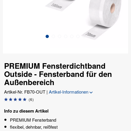
PREMIUM Fensterdichtband
Outside - Fensterband für den
Außenbereich
Artikel-Nr.
FB70-OUT
|
Artikel-Informationen
(
6
)
Info zu diesem Artikel
PREMIUM Fensterband
flexibel, dehnbar, reißfest