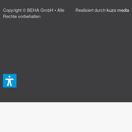
Copyright © BEHA GmbH • Alle
Realisiert durch
kuzo media
Rechte vorbehalten