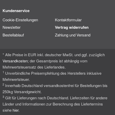
Kundenservice
Cookie-Einstellungen
Kontaktformular
Newsletter
Vertrag widerrufen
Bestellablauf
Zahlung und Versand
* Alle Preise in EUR inkl. deutscher MwSt. und ggf. zuzüglich
Versandkosten
; der Gesamtpreis ist abhängig vom
Mehrwertsteuersatz des Lieferlandes.
1
Unverbindliche Preisempfehlung des Herstellers inklusive
Mehrwertsteuer.
2
Innerhalb Deutschland versandkostenfrei für Bestellungen bis
250kg Versandgewicht.
3
Gilt für Lieferungen nach Deutschland. Lieferzeiten für andere
Länder und Informationen zur Berechnung des Liefertermins
siehe
hier
.