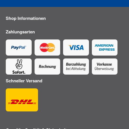
Shop Informationen
Zahlungsarten
Schneller Versand