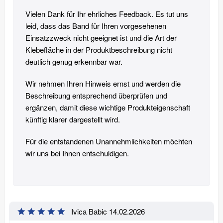
Vielen Dank für Ihr ehrliches Feedback. Es tut uns
leid, dass das Band für Ihren vorgesehenen
Einsatzzweck nicht geeignet ist und die Art der
Klebefläche in der Produktbeschreibung nicht
deutlich genug erkennbar war.
Wir nehmen Ihren Hinweis ernst und werden die
Beschreibung entsprechend überprüfen und
ergänzen, damit diese wichtige Produkteigenschaft
künftig klarer dargestellt wird.
Für die entstandenen Unannehmlichkeiten möchten
wir uns bei Ihnen entschuldigen.
Ivica Babic
14.02.2026