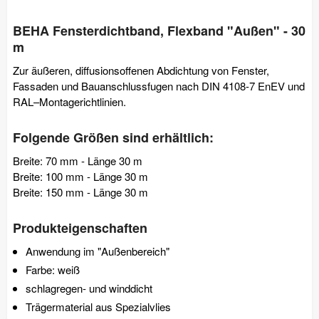
BEHA Fensterdichtband, Flexband "Außen" - 30
m
Zur äußeren, diffusionsoffenen Abdichtung von Fenster,
Fassaden und Bauanschlussfugen nach DIN 4108-7 EnEV und
RAL–Montagerichtlinien.
Folgende Größen sind erhältlich:
Breite: 70 mm - Länge 30 m
Breite: 100 mm - Länge 30 m
Breite: 150 mm - Länge 30 m
Produkteigenschaften
Anwendung im "Außenbereich"
Farbe: weiß
schlagregen- und winddicht
Trägermaterial aus Spezialvlies