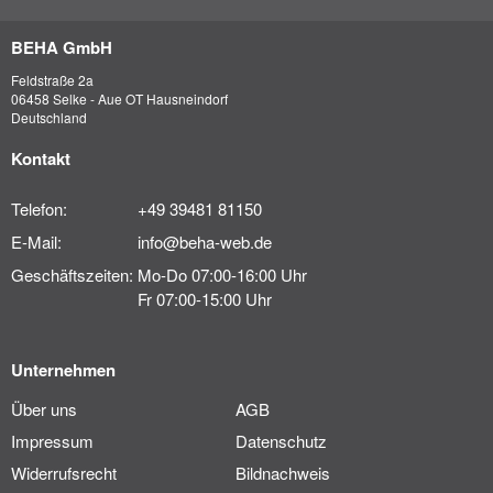
BEHA GmbH
Feldstraße 2a
06458 Selke - Aue OT Hausneindorf
Deutschland
Kontakt
Telefon:
+49 39481 81150
E-Mail:
info@beha-web.de
Geschäftszeiten:
Mo-Do 07:00-16:00 Uhr
Fr 07:00-15:00 Uhr
Unternehmen
Über uns
AGB
Impressum
Datenschutz
Widerrufsrecht
Bildnachweis