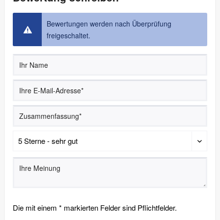
Bewertungen werden nach Überprüfung
freigeschaltet.
Die mit einem * markierten Felder sind Pflichtfelder.