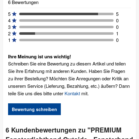
6 Bewertungen
5
5
4
0
3
0
2
1
1
0
Ihre Meinung ist uns wichtig!
Schreiben Sie eine Bewertung zu diesem Artikel und teilen
Sie ihre Erfahrung mit anderen Kunden. Haben Sie Fragen
zu ihrer Bestellung? Möchten Sie Anregungen oder Kritik an
unserem Service (Lieferung, Bezahlung, etc.) äußern? Dann
teile Sie uns dies bitte unter
Kontakt
mit.
Bewertung schreiben
6 Kundenbewertungen zu "PREMIUM