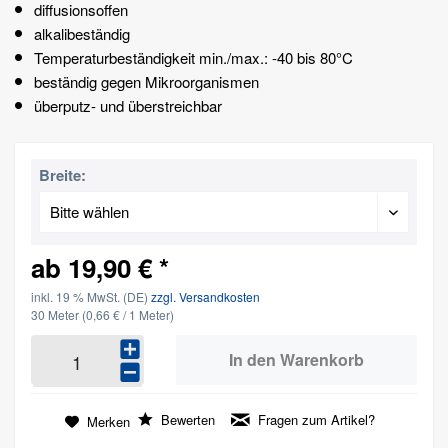
diffusionsoffen
alkalibeständig
Temperaturbeständigkeit min./max.: -40 bis 80°C
beständig gegen Mikroorganismen
überputz- und überstreichbar
Breite:
ab 19,90 € *
inkl. 19 % MwSt. (DE)
zzgl. Versandkosten
30 Meter
(0,66 € / 1 Meter)
In den
Warenkorb
Bewerten
Fragen zum Artikel?
Merken