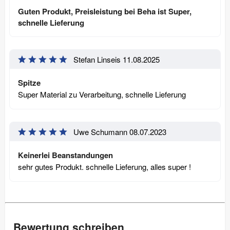
Guten Produkt, Preisleistung bei Beha ist Super,
schnelle Lieferung
Stefan Linseis
11.08.2025
Spitze
Super Material zu Verarbeitung, schnelle Lieferung
Uwe Schumann
08.07.2023
Keinerlei Beanstandungen
sehr gutes Produkt. schnelle Lieferung, alles super !
Bewertung schreiben