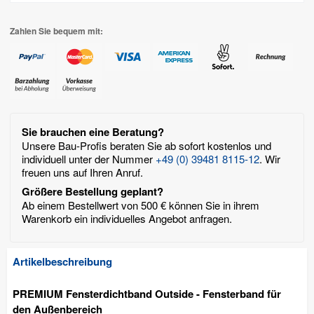
Zahlen Sie bequem mit:
Sie brauchen eine Beratung?
Unsere Bau-Profis beraten Sie ab sofort kostenlos und
individuell unter der Nummer
+49 (0) 39481 8115-12
. Wir
freuen uns auf Ihren Anruf.
Größere Bestellung geplant?
Ab einem Bestellwert von 500 € können Sie in ihrem
Warenkorb ein individuelles Angebot anfragen.
Artikelbeschreibung
PREMIUM Fensterdichtband Outside - Fensterband für
den Außenbereich