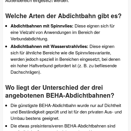
Außenbereich eingesetzt werden.
Welche Arten der Abdichtbahn gibt es?
Abdichtbahnen mit Spinnvlies:
Diese eignen sich für
eine Vielzahl von Anwendungen im Bereich der
Verbundabdichtung.
Abdichtbahnen mit Wasserstrahlvlies:
Diese eignen
sich für ähnliche Bereiche wie die Spinnvliesvariante,
werden jedoch speziell in Bereichen eingesetzt, bei denen
ein hoher Haftverbund gefordert ist (z. B. zu befliesende
Dachschrägen).
Wo liegt der Unterschied der drei
angebotenen BEHA-Abdichtbahnen?
Die günstigste BEHA-Abdichtbahn wurde nur auf Dichtheit
und Beständigkeit geprüft und ist für den privaten Aus- und
Umbau bestens geeignet.
Die etwas preisintensiveren BEHA-Abdichtbahnen sind