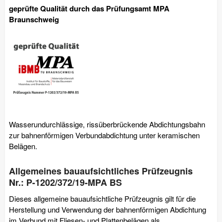
geprüfte Qualität durch das Prüfungsamt MPA
Braunschweig
Wasserundurchlässige, rissüberbrückende Abdichtungsbahn
zur bahnenförmigen Verbundabdichtung unter keramischen
Belägen.
Allgemeines bauaufsichtliches Prüfzeugnis
Nr.: P-1202/372/19-MPA BS
Dieses allgemeine bauaufsichtliche Prüfzeugnis gilt für die
Herstellung und Verwendung der bahnenförmigen Abdichtung
im Verbund mit Fliesen- und Plattenbelägen als