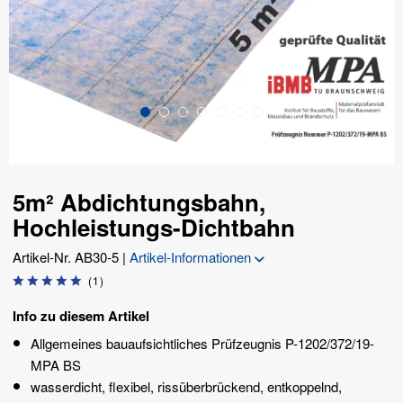
5m² Abdichtungsbahn,
Hochleistungs-Dichtbahn
Artikel-Nr.
AB30-5
|
Artikel-Informationen
(
1
)
Info zu diesem Artikel
Allgemeines bauaufsichtliches Prüfzeugnis P-1202/372/19-
MPA BS
wasserdicht, flexibel, rissüberbrückend, entkoppelnd,