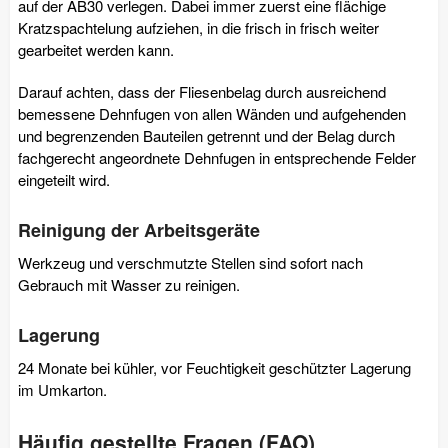
auf der AB30 verlegen. Dabei immer zuerst eine flächige
Kratzspachtelung aufziehen, in die frisch in frisch weiter
gearbeitet werden kann.
Darauf achten, dass der Fliesenbelag durch ausreichend
bemessene Dehnfugen von allen Wänden und aufgehenden
und begrenzenden Bauteilen getrennt und der Belag durch
fachgerecht angeordnete Dehnfugen in entsprechende Felder
eingeteilt wird.
Reinigung der Arbeitsgeräte
Werkzeug und verschmutzte Stellen sind sofort nach
Gebrauch mit Wasser zu reinigen.
Lagerung
24 Monate bei kühler, vor Feuchtigkeit geschützter Lagerung
im Umkarton.
Häufig gestellte Fragen (FAQ)