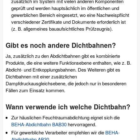
zusätzlich im System mit vielen anderen Komponenten
geprüft und werden hauptsächlich im öffentlichen und
gewerblichen Bereich eingesetzt, wo eine Nachweispflicht
verschiedener Zertifikate und Dokumente erforderlich ist
(z. B. allgemeines bauaufsichtliches Prüfzeugnis).
Gibt es noch andere Dichtbahnen?
Ja, zusätzlich zu den Abdichtbahnen gibt es kombinierte
Produkte, die eine weitere Funktionsebene enthalten, wie z. B.
Abdicht- und Entkopplungsbahnen. Des Weiteren gibt es
Dichtbahnen mit einer zusätzlichen
Dampfdruckausgleichsebene, die jedoch nur in besonderen
Fällen zum Einsatz kommen.
Wann verwende ich welche Dichtbahn?
Zur häuslichen Feuchtraumabdichtung eignet sich die
BEHA-Abdichtbahn BAB30
hervorragend.
Für gewerbliche Verarbeiter empfehlen wir die
BEHA-
Abdichtbahn AB30
.