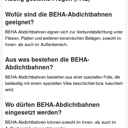
Wofür sind die BEHA-Abdichtbahnen
geeignet?
BEHA-Abdichtbahnen eignen sich zur Verbundabdichtung unter
Fliesen, Platten und weiteren keramischen Belägen, sowohl im
Innen- als auch im Außenbereich.
Aus was bestehen die BEHA-
Abdichtbahnen?
BEHA-Abdichtbahnen bestehen aus einer speziellen Folie, die
beidseitig mit einem speziellen Vlies beschichtet bzw. kaschiert
wird.
Wo dürfen BEHA-Abdichtbahnen
eingesetzt werden?
BEHA-Abdichtbahnen können sowohl im Innen- als auch im