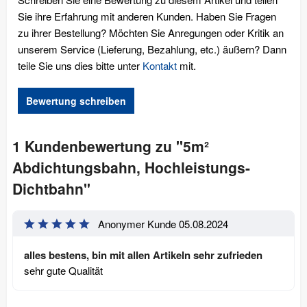
Sie ihre Erfahrung mit anderen Kunden. Haben Sie Fragen
zu ihrer Bestellung? Möchten Sie Anregungen oder Kritik an
unserem Service (Lieferung, Bezahlung, etc.) äußern? Dann
teile Sie uns dies bitte unter
Kontakt
mit.
Bewertung schreiben
1 Kundenbewertung zu "5m²
Abdichtungsbahn, Hochleistungs-
Dichtbahn"
Anonymer Kunde
05.08.2024
alles bestens, bin mit allen Artikeln sehr zufrieden
sehr gute Qualität