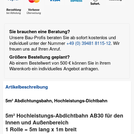
Sie brauchen eine Beratung?
Unsere Bau-Profis beraten Sie ab sofort kostenlos und
individuell unter der Nummer
+49 (0) 39481 8115-12
. Wir
freuen uns auf Ihren Anruf.
Größere Bestellung geplant?
Ab einem Bestellwert von 500 € können Sie in ihrem
Warenkorb ein individuelles Angebot anfragen.
Artikelbeschreibung
5m² Abdichtungsbahn, Hochleistungs-Dichtbahn
5m² Hochleistungs-Abdichtbahn AB30 für den
Innen und Außenbereich
1 Rolle = 5m lang x 1m breit