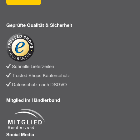
Geprüfte Qualität & Sicherheit
Schnelle Lieferzeiten
Trusted Shops Käuferschutz
Datenschutz nach DSGVO
Mitglied im Händlerbund
Social Media