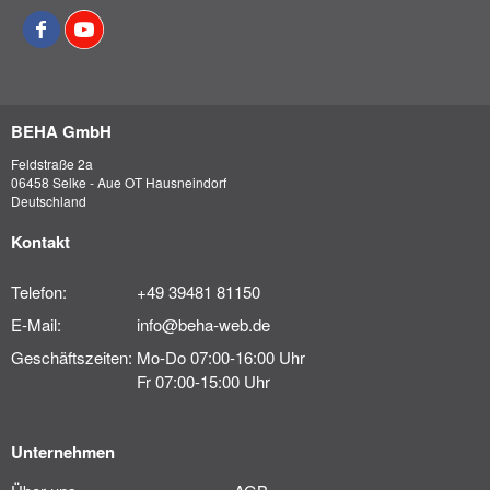
BEHA GmbH
Feldstraße 2a
06458 Selke - Aue OT Hausneindorf
Deutschland
Kontakt
Telefon:
+49 39481 81150
E-Mail:
info@beha-web.de
Geschäftszeiten:
Mo-Do 07:00-16:00 Uhr
Fr 07:00-15:00 Uhr
Unternehmen