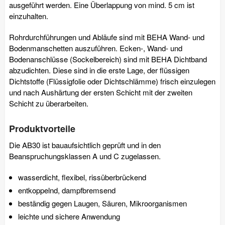
ausgeführt werden. Eine Überlappung von mind. 5 cm ist
einzuhalten.
Rohrdurchführungen und Abläufe sind mit BEHA Wand- und
Bodenmanschetten auszuführen. Ecken-, Wand- und
Bodenanschlüsse (Sockelbereich) sind mit BEHA Dichtband
abzudichten. Diese sind in die erste Lage, der flüssigen
Dichtstoffe (Flüssigfolie oder Dichtschlämme) frisch einzulegen
und nach Aushärtung der ersten Schicht mit der zweiten
Schicht zu überarbeiten.
Produktvorteile
Die AB30 ist bauaufsichtlich geprüft und in den
Beanspruchungsklassen A und C zugelassen.
wasserdicht, flexibel, rissüberbrückend
entkoppelnd, dampfbremsend
beständig gegen Laugen, Säuren, Mikroorganismen
leichte und sichere Anwendung