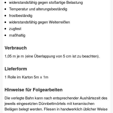
widerstandsfähig gegen stoßartige Belastung
Temperatur und alterungsbeständig
frostbeständig
widerstandsfähig gegen Weiterreißen
zugfest
maßhaltig
Verbrauch
1,05 m je m (eine Überlappung von 5 cm ist zu beachten).
Lieferform
1 Rolle im Karton 5m x 1m
Hinweise für Folgearbeiten
Die verlegte Bahn kann nach entsprechender Aushärtezeit des
jeweils eingesetzten Dünnbettmörtels mit keramischen
Belägen belegt werden. Fliesen in handwerklich üblicher Weise