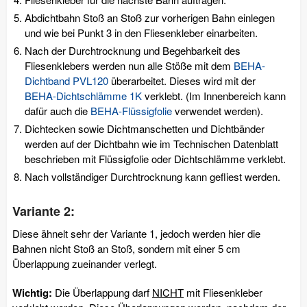
Abdichtbahn Stoß an Stoß zur vorherigen Bahn einlegen
und wie bei Punkt 3 in den Fliesenkleber einarbeiten.
Nach der Durchtrocknung und Begehbarkeit des
Fliesenklebers werden nun alle Stöße mit dem
BEHA-
Dichtband PVL120
überarbeitet. Dieses wird mit der
BEHA-Dichtschlämme 1K
verklebt. (Im Innenbereich kann
dafür auch die
BEHA-Flüssigfolie
verwendet werden).
Dichtecken sowie Dichtmanschetten und Dichtbänder
werden auf der Dichtbahn wie im Technischen Datenblatt
beschrieben mit Flüssigfolie oder Dichtschlämme verklebt.
Nach vollständiger Durchtrocknung kann gefliest werden.
Variante 2:
Diese ähnelt sehr der Variante 1, jedoch werden hier die
Bahnen nicht Stoß an Stoß, sondern mit einer 5 cm
Überlappung zueinander verlegt.
Wichtig:
Die Überlappung darf
NICHT
mit Fliesenkleber