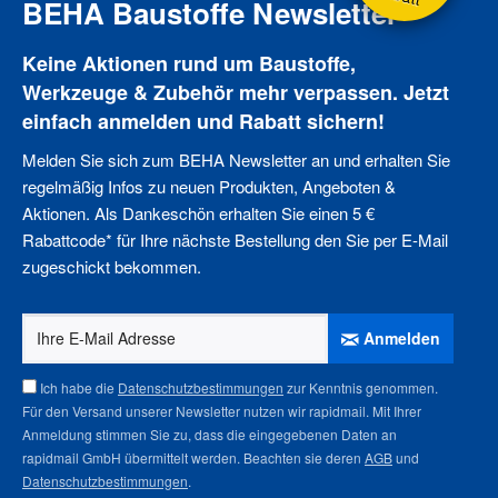
BEHA Baustoffe Newsletter
Keine Aktionen rund um Baustoffe,
Werkzeuge & Zubehör mehr verpassen. Jetzt
einfach anmelden und Rabatt sichern!
Melden Sie sich zum BEHA Newsletter an und erhalten Sie
regelmäßig Infos zu neuen Produkten, Angeboten &
Aktionen. Als Dankeschön erhalten Sie einen 5 €
Rabattcode* für Ihre nächste Bestellung den Sie per E-Mail
zugeschickt bekommen.
Anmelden
Ich habe die
Datenschutzbestimmungen
zur Kenntnis genommen.
Für den Versand unserer Newsletter nutzen wir rapidmail. Mit Ihrer
Anmeldung stimmen Sie zu, dass die eingegebenen Daten an
rapidmail GmbH übermittelt werden. Beachten sie deren
AGB
und
Datenschutzbestimmungen
.