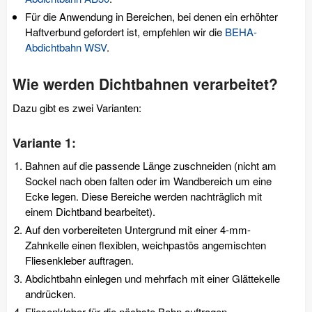
Für die Anwendung in Bereichen, bei denen ein erhöhter
Haftverbund gefordert ist, empfehlen wir die
BEHA-
Abdichtbahn WSV
.
Wie werden Dichtbahnen verarbeitet?
Dazu gibt es zwei Varianten:
Variante 1:
Bahnen auf die passende Länge zuschneiden (nicht am
Sockel nach oben falten oder im Wandbereich um eine
Ecke legen. Diese Bereiche werden nachträglich mit
einem Dichtband bearbeitet).
Auf den vorbereiteten Untergrund mit einer 4-mm-
Zahnkelle einen flexiblen, weichpastös angemischten
Fliesenkleber auftragen.
Abdichtbahn einlegen und mehrfach mit einer Glättekelle
andrücken.
Fliesenkleber für die nächste Bahn auftragen.