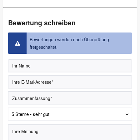
Bewertung schreiben
Bewertungen werden nach Überprüfung
freigeschaltet.