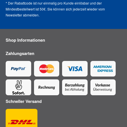
* Der Rabattcode ist nur einmalig pro Kunde einlösbar und der
Mindestbestellwert ist 50€. Sie können sich jederzeit wieder vom
Newsletter abmelden
.
Shop Informationen
Zahlungsarten
Schneller Versand