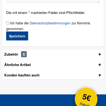
Die mit einem * markierten Felder sind Pflichtfelder.
Ich habe die
Datenschutzbestimmungen
zur Kenntnis
genommen.
Speichern
Zubehör
6
Ähnliche Artikel
Kunden kauften auch
5€
Rabatt