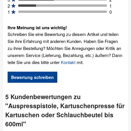
2
1
1
0
Ihre Meinung ist uns wichtig!
Schreiben Sie eine Bewertung zu diesem Artikel und teilen
Sie ihre Erfahrung mit anderen Kunden. Haben Sie Fragen
zu ihrer Bestellung? Möchten Sie Anregungen oder Kritik an
unserem Service (Lieferung, Bezahlung, etc.) äußern? Dann
teile Sie uns dies bitte unter
Kontakt
mit.
Bewertung schreiben
5 Kundenbewertungen zu
"Auspresspistole, Kartuschenpresse für
Kartuschen oder Schlauchbeutel bis
600ml"