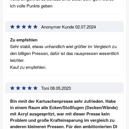
ich volle Punkte geben
Anonymer Kunde
02.07.2024
Zu empfehlen
Sehr stabil, etwas unhandlich wiel größer im Vergleich zu
den billigen Pressen, dafür ist das rauspressen wesentlich
leichter.
Kauf zu empfehlen.
Toni
08.05.2023
Bin mnit der Kartuschenpresse sehr zufrieden. Habe
in einem Raum alle Ecken/Stoßfugen (Decken/Wände)
mit Acryl ausgespritzt, war mit dieser Presse kein
Problem und große Krafteinsparung im vergleich zu
anderen kleineren Pressen. Für den ambitionierten DI