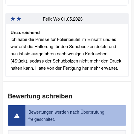
Felix Wo
01.05.2023
Unzureichend
Ich habe die Presse für Folienbeutel im Einsatz und es
war erst die Halterung für den Schubbolzen defekt und
nun ist sie ausgefahren nach wenigen Kartuschen
(4Stück), sodass der Schubbolzen nicht mehr den Druck
halten kann. Hatte von der Fertigung her mehr erwartet.
Bewertung schreiben
Bewertungen werden nach Überprüfung
freigeschaltet.