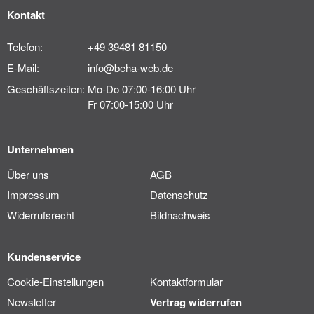
Kontakt
Telefon:
+49 39481 81150
E-Mail:
info@beha-web.de
Geschäftszeiten:
Mo-Do 07:00-16:00 Uhr
Fr 07:00-15:00 Uhr
Unternehmen
Über uns
AGB
Impressum
Datenschutz
Widerrufsrecht
Bildnachweis
Kundenservice
Cookie-Einstellungen
Kontaktformular
Newsletter
Vertrag widerrufen