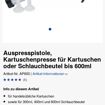
Auspresspistole,
Kartuschenpresse für Kartuschen
oder Schlauchbeutel bis 600ml
Artikel-Nr.
AP600
|
Artikel-Informationen
(
5
)
Info zu diesem Artikel
für handelsübliche Kartuschen
sowie für 300ml, 400ml und 600ml Schlauchbeutel