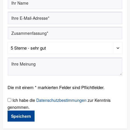
Die mit einem * markierten Felder sind Pflichtfelder.
Ich habe die
Datenschutzbestimmungen
zur Kenntnis
genommen.
Speichern