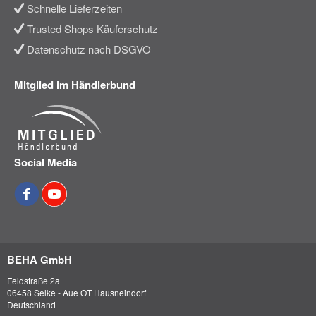
Schnelle Lieferzeiten
Trusted Shops Käuferschutz
Datenschutz nach DSGVO
Mitglied im Händlerbund
Social Media
BEHA GmbH
Feldstraße 2a
06458 Selke - Aue OT Hausneindorf
Deutschland