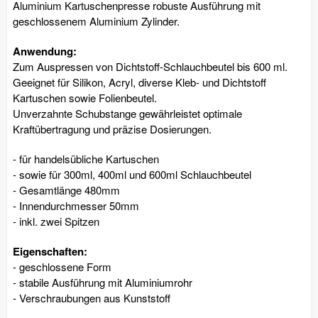
Aluminium Kartuschenpresse robuste Ausführung mit
geschlossenem Aluminium Zylinder.
Anwendung:
Zum Auspressen von Dichtstoff-Schlauchbeutel bis 600 ml.
Geeignet für Silikon, Acryl, diverse Kleb- und Dichtstoff
Kartuschen sowie Folienbeutel.
Unverzahnte Schubstange gewährleistet optimale
Kraftübertragung und präzise Dosierungen.
- für handelsübliche Kartuschen
- sowie für 300ml, 400ml und 600ml Schlauchbeutel
- Gesamtlänge 480mm
- Innendurchmesser 50mm
- inkl. zwei Spitzen
Eigenschaften:
- geschlossene Form
- stabile Ausführung mit Aluminiumrohr
- Verschraubungen aus Kunststoff