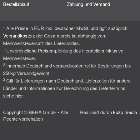
Bestellablauf
Zahlung und Versand
* Alle Preise in EUR inkl. deutscher MwSt. und ggf. zuzüglich
Versandkosten
; der Gesamtpreis ist abhängig vom
Mehrwertsteuersatz des Lieferlandes.
1
Unverbindliche Preisempfehlung des Herstellers inklusive
Mehrwertsteuer.
2
Innerhalb Deutschland versandkostenfrei für Bestellungen bis
250kg Versandgewicht.
3
Gilt für Lieferungen nach Deutschland. Lieferzeiten für andere
Länder und Informationen zur Berechnung des Liefertermins
siehe
hier
.
Copyright © BEHA GmbH • Alle
Realisiert durch
kuzo media
Rechte vorbehalten