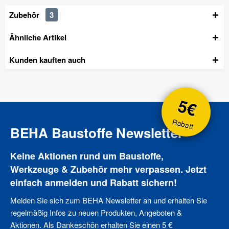
Zubehör
3
Ähnliche Artikel
Kunden kauften auch
5€
Rabatt
BEHA Baustoffe Newsletter
Keine Aktionen rund um Baustoffe,
Werkzeuge & Zubehör mehr verpassen. Jetzt
einfach anmelden und Rabatt sichern!
Melden Sie sich zum BEHA Newsletter an und erhalten Sie
regelmäßig Infos zu neuen Produkten, Angeboten &
Aktionen. Als Dankeschön erhalten Sie einen 5 €