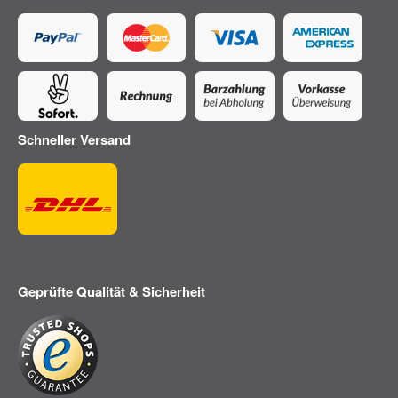
Schneller Versand
Geprüfte Qualität & Sicherheit