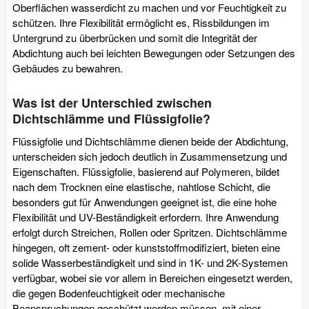
Oberflächen wasserdicht zu machen und vor Feuchtigkeit zu
schützen. Ihre Flexibilität ermöglicht es, Rissbildungen im
Untergrund zu überbrücken und somit die Integrität der
Abdichtung auch bei leichten Bewegungen oder Setzungen des
Gebäudes zu bewahren.
Was ist der Unterschied zwischen
Dichtschlämme und Flüssigfolie?
Flüssigfolie und Dichtschlämme dienen beide der Abdichtung,
unterscheiden sich jedoch deutlich in Zusammensetzung und
Eigenschaften. Flüssigfolie, basierend auf Polymeren, bildet
nach dem Trocknen eine elastische, nahtlose Schicht, die
besonders gut für Anwendungen geeignet ist, die eine hohe
Flexibilität und UV-Beständigkeit erfordern. Ihre Anwendung
erfolgt durch Streichen, Rollen oder Spritzen. Dichtschlämme
hingegen, oft zement- oder kunststoffmodifiziert, bieten eine
solide Wasserbeständigkeit und sind in 1K- und 2K-Systemen
verfügbar, wobei sie vor allem in Bereichen eingesetzt werden,
die gegen Bodenfeuchtigkeit oder mechanische
Beanspruchungen geschützt werden müssen, mit einer