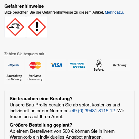
Gefahrenhinweise
Bitte beachten Sie die Gefahrenhinweise zu diesem Artikel.
Mehr dazu.
Zahlen Sie bequem mit:
Sie brauchen eine Beratung?
Unsere Bau-Profis beraten Sie ab sofort kostenlos und
individuell unter der Nummer
+49 (0) 39481 8115-12
. Wir
freuen uns auf Ihren Anruf.
Größere Bestellung geplant?
Ab einem Bestellwert von 500 € können Sie in ihrem
Warenkorb ein individuelles Angebot anfragen.