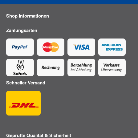
Shop Informationen
Zahlungsarten
Schneller Versand
Geprüfte Qualität & Sicherheit