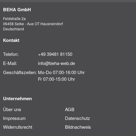
BEHA GmbH
Feldstraße 2a
06458 Selke - Aue OT Hausneindorf
Deutschland
Kontakt
Telefon:
+49 39481 81150
E-Mail:
info@beha-web.de
Geschäftszeiten:
Mo-Do 07:00-16:00 Uhr
Fr 07:00-15:00 Uhr
Unternehmen
Über uns
AGB
Impressum
Datenschutz
Widerrufsrecht
Bildnachweis