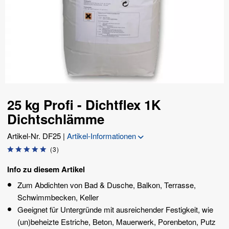
25 kg Profi - Dichtflex 1K
Dichtschlämme
Artikel-Nr.
DF25
|
Artikel-Informationen
(
3
)
Info zu diesem Artikel
Zum Abdichten von Bad & Dusche, Balkon, Terrasse,
Schwimmbecken, Keller
Geeignet für Untergründe mit ausreichender Festigkeit, wie
(un)beheizte Estriche, Beton, Mauerwerk, Porenbeton, Putz