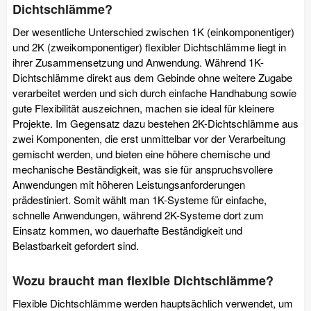
Dichtschlämme?
Der wesentliche Unterschied zwischen 1K (einkomponentiger)
und 2K (zweikomponentiger) flexibler Dichtschlämme liegt in
ihrer Zusammensetzung und Anwendung. Während 1K-
Dichtschlämme direkt aus dem Gebinde ohne weitere Zugabe
verarbeitet werden und sich durch einfache Handhabung sowie
gute Flexibilität auszeichnen, machen sie ideal für kleinere
Projekte. Im Gegensatz dazu bestehen 2K-Dichtschlämme aus
zwei Komponenten, die erst unmittelbar vor der Verarbeitung
gemischt werden, und bieten eine höhere chemische und
mechanische Beständigkeit, was sie für anspruchsvollere
Anwendungen mit höheren Leistungsanforderungen
prädestiniert. Somit wählt man 1K-Systeme für einfache,
schnelle Anwendungen, während 2K-Systeme dort zum
Einsatz kommen, wo dauerhafte Beständigkeit und
Belastbarkeit gefordert sind.
Wozu braucht man flexible Dichtschlämme?
Flexible Dichtschlämme werden hauptsächlich verwendet, um