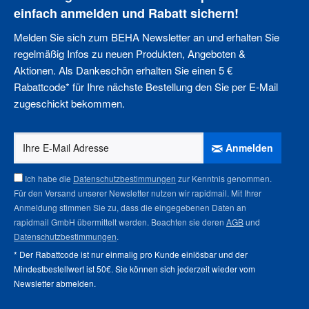
einfach anmelden und Rabatt sichern!
Melden Sie sich zum BEHA Newsletter an und erhalten Sie
regelmäßig Infos zu neuen Produkten, Angeboten &
Aktionen. Als Dankeschön erhalten Sie einen 5 €
Rabattcode* für Ihre nächste Bestellung den Sie per E-Mail
zugeschickt bekommen.
Anmelden
Ich habe die
Datenschutzbestimmungen
zur Kenntnis genommen.
Für den Versand unserer Newsletter nutzen wir rapidmail. Mit Ihrer
Anmeldung stimmen Sie zu, dass die eingegebenen Daten an
rapidmail GmbH übermittelt werden. Beachten sie deren
AGB
und
Datenschutzbestimmungen
.
* Der Rabattcode ist nur einmalig pro Kunde einlösbar und der
Mindestbestellwert ist 50€. Sie können sich jederzeit wieder vom
Newsletter abmelden
.