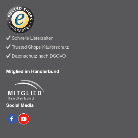
Schnelle Lieferzeiten
Trusted Shops Käuferschutz
Datenschutz nach DSGVO
Mitglied im Händlerbund
Social Media