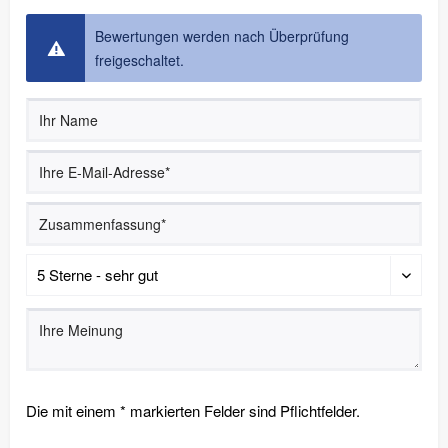
Bewertungen werden nach Überprüfung
freigeschaltet.
Die mit einem * markierten Felder sind Pflichtfelder.