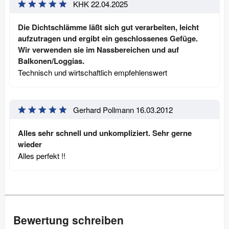
KHK
22.04.2025
Die Dichtschlämme läßt sich gut verarbeiten, leicht
aufzutragen und ergibt ein geschlossenes Gefüge.
Wir verwenden sie im Nassbereichen und auf
Balkonen/Loggias.
Technisch und wirtschaftlich empfehlenswert
Gerhard Pollmann
16.03.2012
Alles sehr schnell und unkompliziert. Sehr gerne
wieder
Alles perfekt !!
Bewertung schreiben