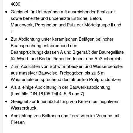
4030
Geeignet für Untergründe mit ausreichender Festigkeit,
sowie beheizte und unbeheizte Estriche, Beton,
Mauerwerk, Porenbeton und Putz der Mörtelgruppe ll und
lll
Zur Abdichtung unter keramischen Belägen bei hoher
Beanspruchung entsprechend den
Beanspruchungsklassen A und B gemäß der Bauregelliste
für Wand- und Bodenflächen im Innen- und Außenbereich
Zum Abdichten von Schwimmbecken und Wasserbehälter
aus massiver Bauweise. Freigegeben bis zu 6 m
Wassertiefe entsprechend den aktuellen Prüfgrundsätzen
Als alleinige Abdichtung in der Bauwerksabdichtung
(Lastfälle DIN 18195 Teil 4, 5, 6 und 7).
Geeignet zur Innenabdichtung von Kellern bei negativem
Wasserdruck
Abdichtung von Balkonen und Terrassen im Verbund mit
Fliesen