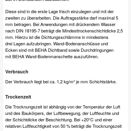
Diese sind in die erste Lage frisch einzulegen und mit der
zweiten zu überarbeiten. Die Auftragsstärke darf maximal 5
mm betragen. Bei Anwendungen mit drückendem Wasser
nach DIN 18195-7 beträgt die Mindesttrockenschichtdicke 2,5
mm. Hierzu ist die Dichtungsschlämme in mindestens
drei Lagen aufzubringen. Wand-Bodenanschlüsse und
Ecken sind mit BEHA Dichtband sowie Durchdringungen
mit BEHA Wand-Bodenmanschette auszuführen.
Verbrauch
Der Verbrauch liegt bei ca. 1,2 kg/m² je mm Schichtstärke.
Trockenzeit
Die Trocknungszeit ist abhängig von der Temperatur der Luft
und des Baukörpers, der Luftbewegung, der Luftfeuchte und
der Schichtdicke der Beschichtung. Bei +20°C und einer
relativen Luftfeuchtigkeit von 50 % beträgt die Trocknungszeit