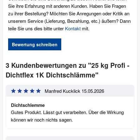
Sie ihre Erfahrung mit anderen Kunden. Haben Sie Fragen
zu ihrer Bestellung? Möchten Sie Anregungen oder Kritik an
unserem Service (Lieferung, Bezahlung, etc.) äußern? Dann
teile Sie uns dies bitte unter
Kontakt
mit.
Bewertung schreiben
3 Kundenbewertungen zu "25 kg Profi -
Dichtflex 1K Dichtschlämme"
Manfred Kucklick
15.05.2026
Dichtschlemme
Gutes Produkt. Lässt gut verarbeiten. Über die Wirkung
können wir noch nichts sagen.