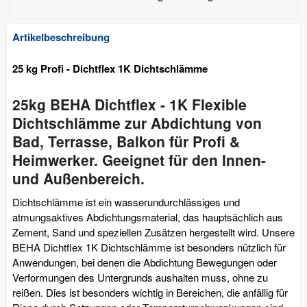
Artikelbeschreibung
25 kg Profi - Dichtflex 1K Dichtschlämme
25kg BEHA Dichtflex - 1K Flexible
Dichtschlämme zur Abdichtung von
Bad, Terrasse, Balkon für Profi &
Heimwerker. Geeignet für den Innen-
und Außenbereich.
Dichtschlämme ist ein wasserundurchlässiges und
atmungsaktives Abdichtungsmaterial, das hauptsächlich aus
Zement, Sand und speziellen Zusätzen hergestellt wird. Unsere
BEHA Dichtflex 1K Dichtschlämme ist besonders nützlich für
Anwendungen, bei denen die Abdichtung Bewegungen oder
Verformungen des Untergrunds aushalten muss, ohne zu
reißen. Dies ist besonders wichtig in Bereichen, die anfällig für