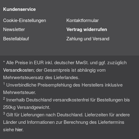
Kundenservice
Cookie-Einstellungen
Kontaktformular
Newsletter
Vertrag widerrufen
Bestellablauf
Zahlung und Versand
* Alle Preise in EUR inkl. deutscher MwSt. und ggf. zuzüglich
Versandkosten
; der Gesamtpreis ist abhängig vom
Mehrwertsteuersatz des Lieferlandes.
1
Unverbindliche Preisempfehlung des Herstellers inklusive
Mehrwertsteuer.
2
Innerhalb Deutschland versandkostenfrei für Bestellungen bis
250kg Versandgewicht.
3
Gilt für Lieferungen nach Deutschland. Lieferzeiten für andere
Länder und Informationen zur Berechnung des Liefertermins
siehe
hier
.