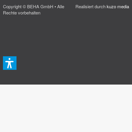
Copyright © BEHA GmbH • Alle
Realisiert durch
kuzo media
Rechte vorbehalten