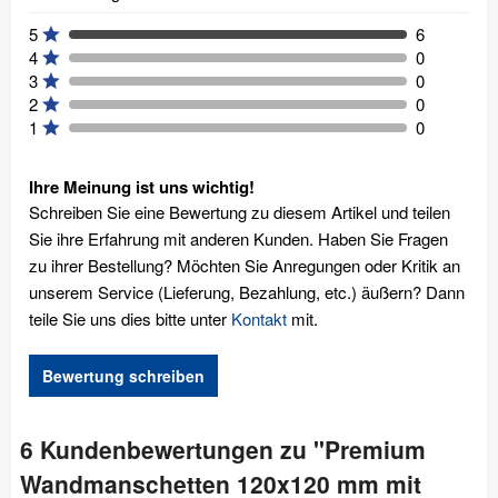
5
6
4
0
3
0
2
0
1
0
Ihre Meinung ist uns wichtig!
Schreiben Sie eine Bewertung zu diesem Artikel und teilen
Sie ihre Erfahrung mit anderen Kunden. Haben Sie Fragen
zu ihrer Bestellung? Möchten Sie Anregungen oder Kritik an
unserem Service (Lieferung, Bezahlung, etc.) äußern? Dann
teile Sie uns dies bitte unter
Kontakt
mit.
Bewertung schreiben
6 Kundenbewertungen zu "Premium
Wandmanschetten 120x120 mm mit