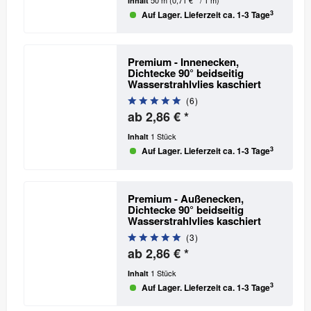
Inhalt
3
Auf Lager. Lieferzeit ca. 1-3 Tage
Premium - Innenecken,
Dichtecke 90°
beidseitig
Wasserstrahlvlies kaschiert
(
6
)
ab 2,86 € *
1 Stück
Inhalt
3
Auf Lager. Lieferzeit ca. 1-3 Tage
Premium - Außenecken,
Dichtecke 90°
beidseitig
Wasserstrahlvlies kaschiert
(
3
)
ab 2,86 € *
1 Stück
Inhalt
3
Auf Lager. Lieferzeit ca. 1-3 Tage