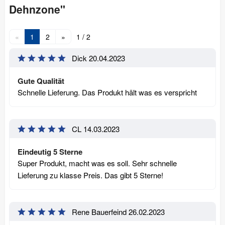
Dehnzone"
«
1
2
»
1 / 2
Dick
20.04.2023
Gute Qualität
Schnelle Lieferung. Das Produkt hält was es verspricht
CL
14.03.2023
Eindeutig 5 Sterne
Super Produkt, macht was es soll. Sehr schnelle
Lieferung zu klasse Preis. Das gibt 5 Sterne!
Rene Bauerfeind
26.02.2023