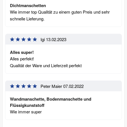
Dichtmanschetten
Wie immer top Qualität zu einem guten Preis und sehr
schnelle Lieferung.
Igi
13.02.2023
Alles super!
Alles perfekt!
Qualität der Ware und Lieferzeit perfekt
Peter Maier
07.02.2022
Wandmanschette, Bodenmanschette und
Flüssigkunststoff
Wie immer super