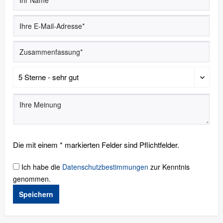
Die mit einem * markierten Felder sind Pflichtfelder.
Ich habe die
Datenschutzbestimmungen
zur Kenntnis
genommen.
Speichern