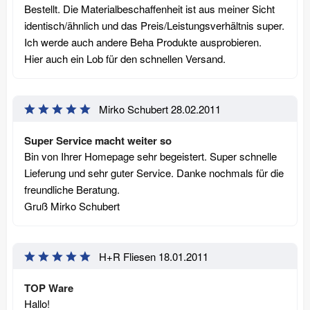
Bestellt. Die Materialbeschaffenheit ist aus meiner Sicht
identisch/ähnlich und das Preis/Leistungsverhältnis super.
Ich werde auch andere Beha Produkte ausprobieren.
Hier auch ein Lob für den schnellen Versand.
Mirko Schubert
28.02.2011
Super Service macht weiter so
Bin von Ihrer Homepage sehr begeistert. Super schnelle
Lieferung und sehr guter Service. Danke nochmals für die
freundliche Beratung.
Gruß Mirko Schubert
H+R Fliesen
18.01.2011
TOP Ware
Hallo!