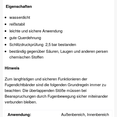
Eigenschaften
wasserdicht
reißstabil
leichte und sichere Anwendung
gute Querdehnung
Schlitzdruckprüfung 2,5 bar bestanden
beständig gegenüber Säuren, Laugen und anderen persen
chemischen Stoffen
Hinweis
Zum langfristigen und sicheren Funktionieren der
Fugendichtbänder sind die folgenden Grundregeln immer zu
beachten: Die überlappenden Stöße müssen bei
Beanspruchungen durch Fugenbewegung sicher miteinander
verbunden bleiben.
Anwendung:
Außenbereich, Innenbereich