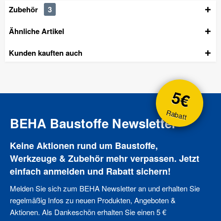
Zubehör
3
Ähnliche Artikel
Kunden kauften auch
5€
Rabatt
BEHA Baustoffe Newsletter
Keine Aktionen rund um Baustoffe,
Werkzeuge & Zubehör mehr verpassen. Jetzt
einfach anmelden und Rabatt sichern!
Melden Sie sich zum BEHA Newsletter an und erhalten Sie
regelmäßig Infos zu neuen Produkten, Angeboten &
Aktionen. Als Dankeschön erhalten Sie einen 5 €