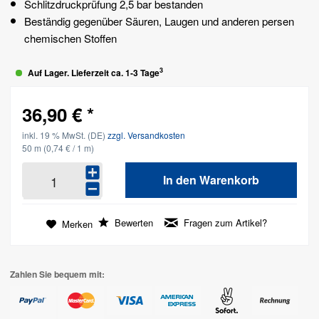
Schlitzdruckprüfung 2,5 bar bestanden
Beständig gegenüber Säuren, Laugen und anderen persen
chemischen Stoffen
3
Auf Lager. Lieferzeit ca. 1-3 Tage
36,90 € *
inkl. 19 % MwSt. (DE)
zzgl. Versandkosten
50 m
(0,74 € / 1 m)
In den
Warenkorb
Bewerten
Fragen zum Artikel?
Merken
Zahlen Sie bequem mit: