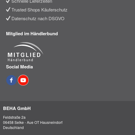
Schnelle Lieferzeiten
Trusted Shops Käuferschutz
Datenschutz nach DSGVO
Mitglied im Händlerbund
Social Media
BEHA GmbH
Feldstraße 2a
06458 Selke - Aue OT Hausneindorf
Deutschland