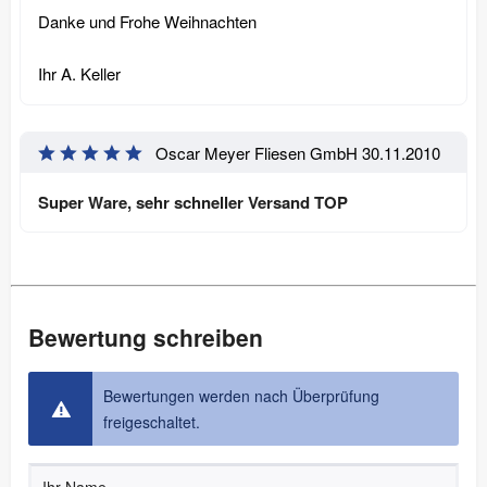
Danke und Frohe Weihnachten
Ihr A. Keller
Oscar Meyer Fliesen GmbH
30.11.2010
Super Ware, sehr schneller Versand TOP
Bewertung schreiben
Bewertungen werden nach Überprüfung
freigeschaltet.