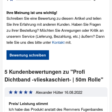
Ihre Meinung ist uns wichtig!
Schreiben Sie eine Bewertung zu diesem Artikel und teilen
Sie ihre Erfahrung mit anderen Kunden. Haben Sie Fragen
zu ihrer Bestellung? Möchten Sie Anregungen oder Kritik an
unserem Service (Lieferung, Bezahlung, etc.) äußern? Dann
teile Sie uns dies bitte unter
Kontakt
mit.
Bewertung schreiben
5 Kundenbewertungen zu "Profi
Dichtband -vlieskaschiert- | 50m Rolle"
Alexander Hütter
16.08.2022
Preis/ Leistung stimmt
Ich habe das Produkt anstatt des Remmers Fugenbandes