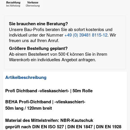
Sie brauchen eine Beratung?
Unsere Bau-Profis beraten Sie ab sofort kostenlos und
individuell unter der Nummer
+49 (0) 39481 8115-12
. Wir
freuen uns auf Ihren Anruf.
Größere Bestellung geplant?
Ab einem Bestellwert von 500 € können Sie in ihrem
Warenkorb ein individuelles Angebot anfragen.
Artikelbeschreibung
Profi Dichtband -vlieskaschiert- | 50m Rolle
BEHA Profi-Dichtband | -vlieskaschiert-
50m lang / 120mm breit
Material des Mittelstreifen: NBR-Kautschuk
geprüft nach DIN EN ISO 527 | DIN EN 1847 | DIN EN 1928