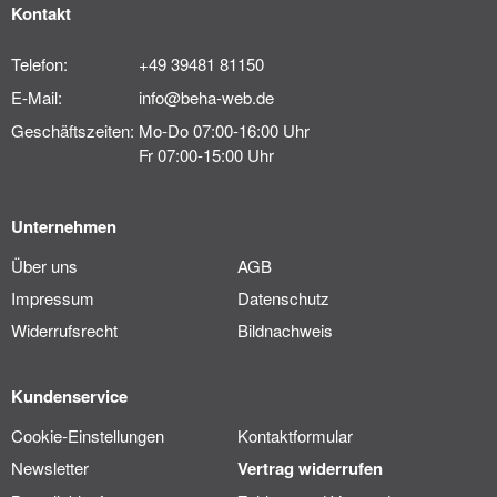
Kontakt
Telefon:
+49 39481 81150
E-Mail:
info@beha-web.de
Geschäftszeiten:
Mo-Do 07:00-16:00 Uhr
Fr 07:00-15:00 Uhr
Unternehmen
Über uns
AGB
Impressum
Datenschutz
Widerrufsrecht
Bildnachweis
Kundenservice
Cookie-Einstellungen
Kontaktformular
Newsletter
Vertrag widerrufen