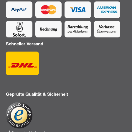
Schneller Versand
Geprüfte Qualität & Sicherheit