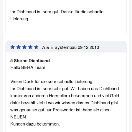
Ihr Dichtband ist sehr gut. Danke für die schnelle
Lieferung.
A & E Systembau
09.12.2010
5 Sterne Dichtband
Hallo BEHA Team!
Vielen Dank für die sehr schnelle Lieferung.
Ihr Dichtband ist sehr sehr gut. Wir haben das Dichtband
immer von anderen Herstellern bekommen und viel Geld
dafür bezahlt. Jetzt wo wir wissen das es Dichtband gibt
was genau so gut nur Preiswerter ist, habe sie einen
NEUEN
Kunden dazu bekommen.