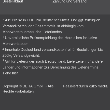
Bestellablauf
Zahlung und Versand
* Alle Preise in EUR inkl. deutscher MwSt. und ggf. zuzüglich
Versandkosten
; der Gesamtpreis ist abhängig vom
Mehrwertsteuersatz des Lieferlandes.
1
Unverbindliche Preisempfehlung des Herstellers inklusive
Mehrwertsteuer.
2
Innerhalb Deutschland versandkostenfrei für Bestellungen bis
250kg Versandgewicht.
3
Gilt für Lieferungen nach Deutschland. Lieferzeiten für andere
Länder und Informationen zur Berechnung des Liefertermins
siehe
hier
.
Copyright © BEHA GmbH • Alle
Realisiert durch
kuzo media
Rechte vorbehalten