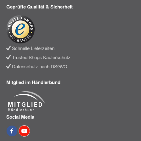
Geprüfte Qualität & Sicherheit
Schnelle Lieferzeiten
Trusted Shops Käuferschutz
Datenschutz nach DSGVO
Mitglied im Händlerbund
Social Media