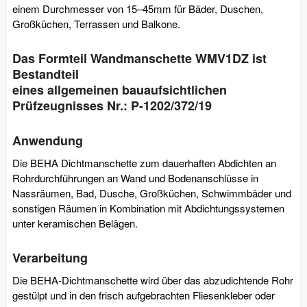
einem Durchmesser von 15–45mm für Bäder, Duschen,
Großküchen, Terrassen und Balkone.
Das Formteil Wandmanschette WMV1DZ ist
Bestandteil
eines allgemeinen bauaufsichtlichen
Prüfzeugnisses Nr.: P-1202/372/19
Anwendung
Die BEHA Dichtmanschette zum dauerhaften Abdichten an
Rohrdurchführungen an Wand und Bodenanschlüsse in
Nassräumen, Bad, Dusche, Großküchen, Schwimmbäder und
sonstigen Räumen in Kombination mit Abdichtungssystemen
unter keramischen Belägen.
Verarbeitung
Die BEHA-Dichtmanschette wird über das abzudichtende Rohr
gestülpt und in den frisch aufgebrachten Fliesenkleber oder