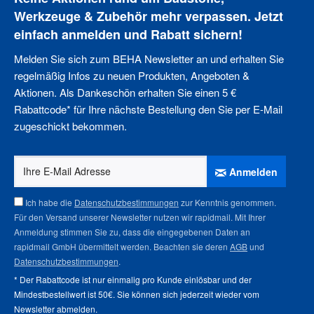
Werkzeuge & Zubehör mehr verpassen. Jetzt
einfach anmelden und Rabatt sichern!
Melden Sie sich zum BEHA Newsletter an und erhalten Sie
regelmäßig Infos zu neuen Produkten, Angeboten &
Aktionen. Als Dankeschön erhalten Sie einen 5 €
Rabattcode* für Ihre nächste Bestellung den Sie per E-Mail
zugeschickt bekommen.
Anmelden
Ich habe die
Datenschutzbestimmungen
zur Kenntnis genommen.
Für den Versand unserer Newsletter nutzen wir rapidmail. Mit Ihrer
Anmeldung stimmen Sie zu, dass die eingegebenen Daten an
rapidmail GmbH übermittelt werden. Beachten sie deren
AGB
und
Datenschutzbestimmungen
.
* Der Rabattcode ist nur einmalig pro Kunde einlösbar und der
Mindestbestellwert ist 50€. Sie können sich jederzeit wieder vom
Newsletter abmelden
.