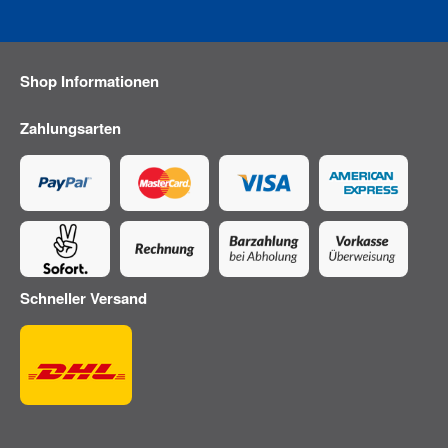
Shop Informationen
Zahlungsarten
Schneller Versand