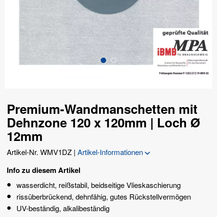
Premium-Wandmanschetten mit
Dehnzone 120 x 120mm | Loch Ø
12mm
Artikel-Nr.
WMV1DZ
|
Artikel-Informationen
Info zu diesem Artikel
wasserdicht, reißstabil, beidseitige Vlieskaschierung
rissüberbrückend, dehnfähig, gutes Rückstellvermögen
UV-beständig, alkalibeständig