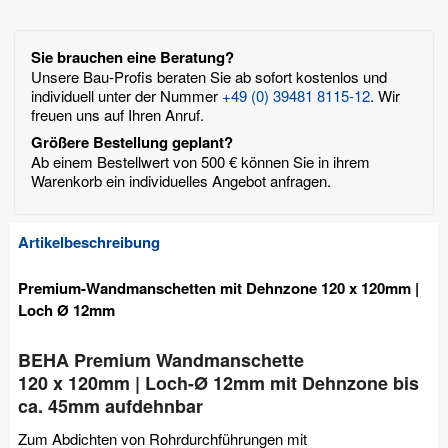
Sie brauchen eine Beratung?
Unsere Bau-Profis beraten Sie ab sofort kostenlos und
individuell unter der Nummer
+49 (0) 39481 8115-12
. Wir
freuen uns auf Ihren Anruf.
Größere Bestellung geplant?
Ab einem Bestellwert von 500 € können Sie in ihrem
Warenkorb ein individuelles Angebot anfragen.
Artikelbeschreibung
Premium-Wandmanschetten mit Dehnzone 120 x 120mm |
Loch Ø 12mm
BEHA Premium Wandmanschette
120 x 120mm | Loch-Ø 12mm mit Dehnzone bis
ca. 45mm aufdehnbar
Zum Abdichten von Rohrdurchführungen mit