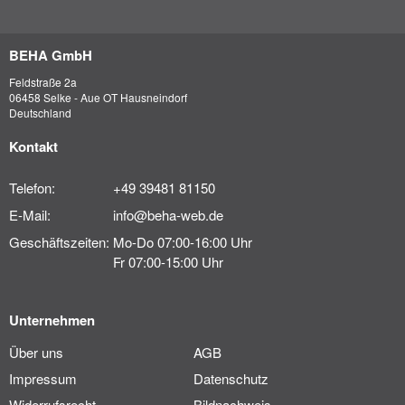
BEHA GmbH
Feldstraße 2a
06458 Selke - Aue OT Hausneindorf
Deutschland
Kontakt
Telefon:
+49 39481 81150
E-Mail:
info@beha-web.de
Geschäftszeiten:
Mo-Do 07:00-16:00 Uhr
Fr 07:00-15:00 Uhr
Unternehmen
Über uns
AGB
Impressum
Datenschutz
Widerrufsrecht
Bildnachweis