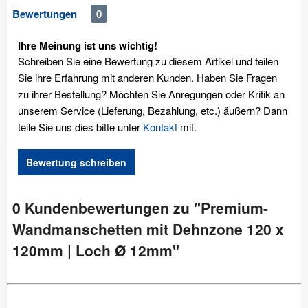
Bewertungen
0
Ihre Meinung ist uns wichtig!
Schreiben Sie eine Bewertung zu diesem Artikel und teilen
Sie ihre Erfahrung mit anderen Kunden. Haben Sie Fragen
zu ihrer Bestellung? Möchten Sie Anregungen oder Kritik an
unserem Service (Lieferung, Bezahlung, etc.) äußern? Dann
teile Sie uns dies bitte unter
Kontakt
mit.
Bewertung schreiben
0 Kundenbewertungen zu "Premium-
Wandmanschetten mit Dehnzone 120 x
120mm | Loch Ø 12mm"