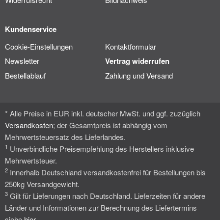
Kundenservice
Cookie-Einstellungen
Kontaktformular
Newsletter
Vertrag widerrufen
Bestellablauf
Zahlung und Versand
* Alle Preise in EUR inkl. deutscher MwSt. und ggf. zuzüglich
Versandkosten
; der Gesamtpreis ist abhängig vom
Mehrwertsteuersatz des Lieferlandes.
1
Unverbindliche Preisempfehlung des Herstellers inklusive
Mehrwertsteuer.
2
Innerhalb Deutschland versandkostenfrei für Bestellungen bis
250kg Versandgewicht.
3
Gilt für Lieferungen nach Deutschland. Lieferzeiten für andere
Länder und Informationen zur Berechnung des Liefertermins
siehe
hier
.