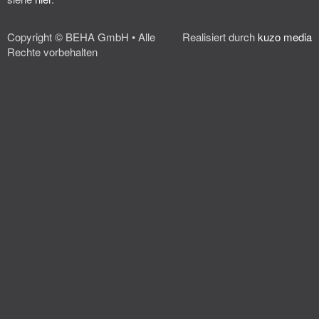
Copyright © BEHA GmbH • Alle
Realisiert durch
kuzo media
Rechte vorbehalten