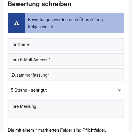
Bewertung schreiben
Bewertungen werden nach Überprüfung
freigeschaltet.
Die mit einem * markierten Felder sind Pflichtfelder.