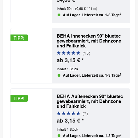
50 m
(0,68 € * / 1 m)
Inhalt
3
Auf Lager. Lieferzeit ca. 1-3 Tage
BEHA Innenecken 90° bluetec
TIPP!
gewebearmiert, mit Dehnzone
und Faltknick
(
15
)
ab 3,15 € *
1 Stück
Inhalt
3
Auf Lager. Lieferzeit ca. 1-3 Tage
BEHA Außenecken 90° bluetec
TIPP!
gewebearmiert, mit Dehnzone
und Faltknick
(
7
)
ab 3,15 € *
1 Stück
Inhalt
3
Auf Lager. Lieferzeit ca. 1-3 Tage