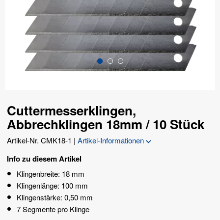
Cuttermesserklingen,
Abbrechklingen 18mm / 10 Stück
Artikel-Nr.
CMK18-1
|
Artikel-Informationen
Info zu diesem Artikel
Klingenbreite: 18 mm
Klingenlänge: 100 mm
Klingenstärke: 0,50 mm
7 Segmente pro Klinge