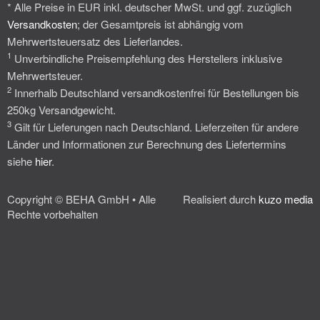
* Alle Preise in EUR inkl. deutscher MwSt. und ggf. zuzüglich
Versandkosten
; der Gesamtpreis ist abhängig vom
Mehrwertsteuersatz des Lieferlandes.
1
Unverbindliche Preisempfehlung des Herstellers inklusive
Mehrwertsteuer.
2
Innerhalb Deutschland versandkostenfrei für Bestellungen bis
250kg Versandgewicht.
3
Gilt für Lieferungen nach Deutschland. Lieferzeiten für andere
Länder und Informationen zur Berechnung des Liefertermins
siehe
hier
.
Copyright © BEHA GmbH • Alle
Realisiert durch
kuzo media
Rechte vorbehalten