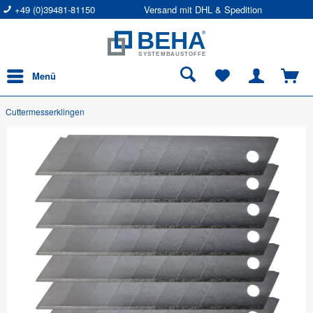
+49 (0)39481-81150
Versand mit DHL & Spedition
Menü
Cuttermesserklingen