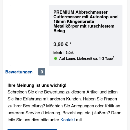
PREMIUM Abbrechmesser
Cuttermesser mit Autostop und
18mm Klingenbreite
Metallkörper mit rutschfestem
Belag
3,90 € *
1 Stück
Inhalt
3
Auf Lager. Lieferzeit ca. 1-3 Tage
Bewertungen
0
Ihre Meinung ist uns wichtig!
Schreiben Sie eine Bewertung zu diesem Artikel und teilen
Sie ihre Erfahrung mit anderen Kunden. Haben Sie Fragen
zu ihrer Bestellung? Möchten Sie Anregungen oder Kritik an
unserem Service (Lieferung, Bezahlung, etc.) äußern? Dann
teile Sie uns dies bitte unter
Kontakt
mit.