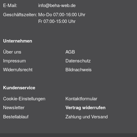
E-Mail:
info@beha-web.de
Geschäftszeiten:
Mo-Do 07:00-16:00 Uhr
Fr 07:00-15:00 Uhr
Unternehmen
Über uns
AGB
Impressum
Datenschutz
Widerrufsrecht
Bildnachweis
Kundenservice
Cookie-Einstellungen
Kontaktformular
Newsletter
Vertrag widerrufen
Bestellablauf
Zahlung und Versand