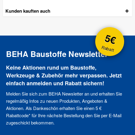
Kunden kauften auch
5€
Rabatt
BEHA Baustoffe Newsletter
Keine Aktionen rund um Baustoffe,
Werkzeuge & Zubehör mehr verpassen. Jetzt
einfach anmelden und Rabatt sichern!
Melden Sie sich zum BEHA Newsletter an und erhalten Sie
regelmäßig Infos zu neuen Produkten, Angeboten &
Aktionen. Als Dankeschön erhalten Sie einen 5 €
Rabattcode* für Ihre nächste Bestellung den Sie per E-Mail
zugeschickt bekommen.