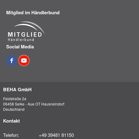
Mitglied im Händlerbund
Social Media
BEHA GmbH
Feldstraße 2a
06458 Selke - Aue OT Hausneindorf
Deutschland
Kontakt
Telefon:
+49 39481 81150