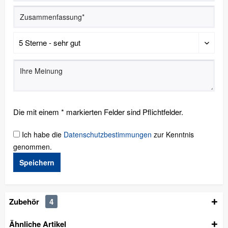
Die mit einem * markierten Felder sind Pflichtfelder.
Ich habe die
Datenschutzbestimmungen
zur Kenntnis
genommen.
Speichern
Zubehör
4
Ähnliche Artikel