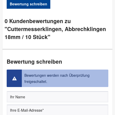
Bewertung schreiben
0 Kundenbewertungen zu
"Cuttermesserklingen, Abbrechklingen
18mm / 10 Stück"
Bewertung schreiben
Bewertungen werden nach Überprüfung
freigeschaltet.