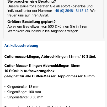
Sie brauchen eine Beratung?
Unsere Bau-Profis beraten Sie ab sofort kostenlos und
individuell unter der Nummer
+49 (0) 39481 8115-12
. Wir
freuen uns auf Ihren Anruf.
Größere Bestellung geplant?
Ab einem Bestellwert von 500 € können Sie in ihrem
Warenkorb ein individuelles Angebot anfragen.
Artikelbeschreibung
Cuttermesserklingen, Abbrechklingen 18mm / 10 Stück
Cutter Messer Klingen Abbrechklingen 18mm
10 Stück in Aufbewarungsbox
geeignet für alle Cutter-Messer, Teppichmesser 18 mm
• Klingenbreite: 18 mm
• Klingenlänge: 100 mm
• Klingenstärke: 0,50 mm