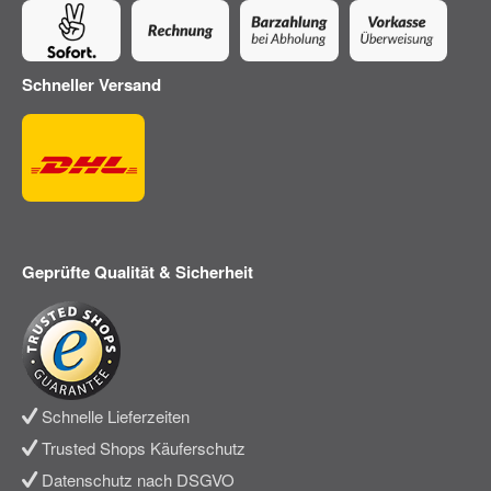
Schneller Versand
Geprüfte Qualität & Sicherheit
Schnelle Lieferzeiten
Trusted Shops Käuferschutz
Datenschutz nach DSGVO