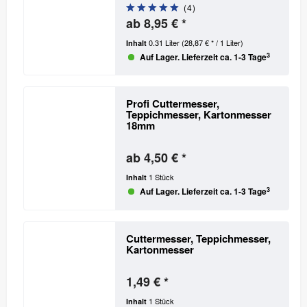
(
4
)
ab 8,95 € *
0.31 Liter
(28,87 € * / 1 Liter)
Inhalt
3
Auf Lager. Lieferzeit ca. 1-3 Tage
Profi Cuttermesser,
Teppichmesser, Kartonmesser
18mm
ab 4,50 € *
1 Stück
Inhalt
3
Auf Lager. Lieferzeit ca. 1-3 Tage
Cuttermesser, Teppichmesser,
Kartonmesser
1,49 € *
1 Stück
Inhalt