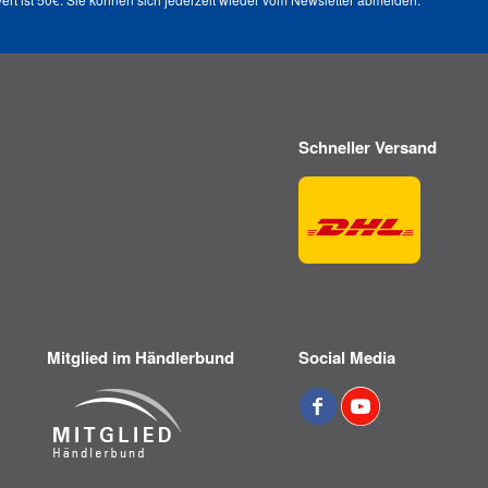
Schneller Versand
Mitglied im Händlerbund
Social Media