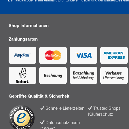
Shop Informationen
Zahlungsarten
Geprüfte Qualität & Sicherheit
Schnelle Lieferzeiten
Trusted Shops
Käuferschutz
Datenschutz nach
DSGVO