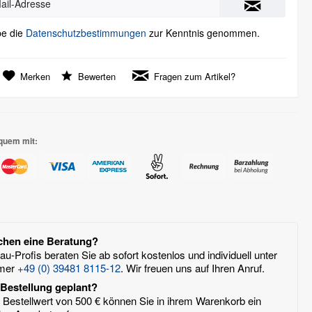
be die
Datenschutzbestimmungen
zur Kenntnis genommen.
Merken
Bewerten
Fragen zum Artikel?
quem mit:
chen eine Beratung?
u-Profis beraten Sie ab sofort kostenlos und individuell unter
mer
+49 (0) 39481 8115-12
. Wir freuen uns auf Ihren Anruf.
Bestellung geplant?
Bestellwert von 500 € können Sie in ihrem Warenkorb ein