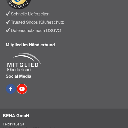
Schnelle Lieferzeiten
Trusted Shops Käuferschutz
Datenschutz nach DSGVO
Mitglied im Händlerbund
Social Media
BEHA GmbH
Feldstraße 2a