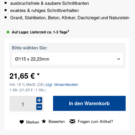
ausbruchsfreie & saubere Schnittkanten
exaktes & ruhiges Schnittverhalten
Granit, Stahlbeton, Beton, Klinker, Dachziegel und Naturstein
3
Auf Lager. Lieferzeit ca. 1-3 Tage
Bitte wählen Sie:
21,65 € *
inkl. 19 % MwSt. (DE)
zzgl. Versandkosten
1 Stk.
(21,65 € / 1 Stk.)
In den
Warenkorb
Bewerten
Fragen zum Artikel?
Merken