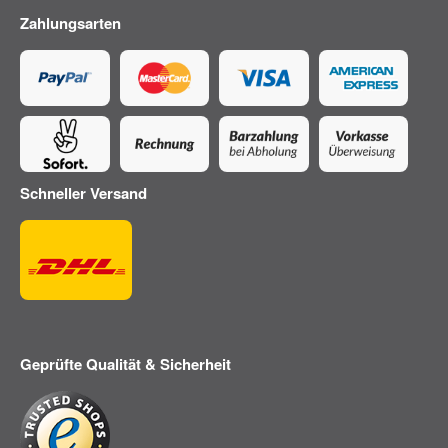
Zahlungsarten
Schneller Versand
Geprüfte Qualität & Sicherheit