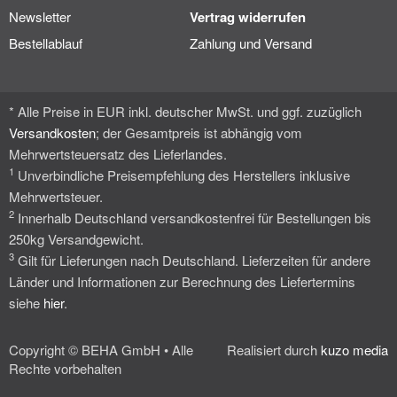
Newsletter
Vertrag widerrufen
Bestellablauf
Zahlung und Versand
* Alle Preise in EUR inkl. deutscher MwSt. und ggf. zuzüglich
Versandkosten
; der Gesamtpreis ist abhängig vom
Mehrwertsteuersatz des Lieferlandes.
1
Unverbindliche Preisempfehlung des Herstellers inklusive
Mehrwertsteuer.
2
Innerhalb Deutschland versandkostenfrei für Bestellungen bis
250kg Versandgewicht.
3
Gilt für Lieferungen nach Deutschland. Lieferzeiten für andere
Länder und Informationen zur Berechnung des Liefertermins
siehe
hier
.
Copyright © BEHA GmbH • Alle
Realisiert durch
kuzo media
Rechte vorbehalten