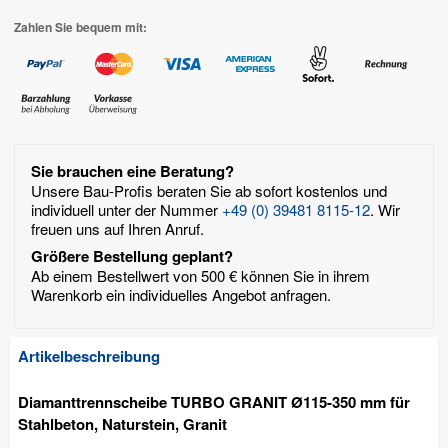
Zahlen Sie bequem mit:
Sie brauchen eine Beratung?
Unsere Bau-Profis beraten Sie ab sofort kostenlos und
individuell unter der Nummer
+49 (0) 39481 8115-12
. Wir
freuen uns auf Ihren Anruf.
Größere Bestellung geplant?
Ab einem Bestellwert von 500 € können Sie in ihrem
Warenkorb ein individuelles Angebot anfragen.
Artikelbeschreibung
Diamanttrennscheibe TURBO GRANIT Ø115-350 mm für
Stahlbeton, Naturstein, Granit