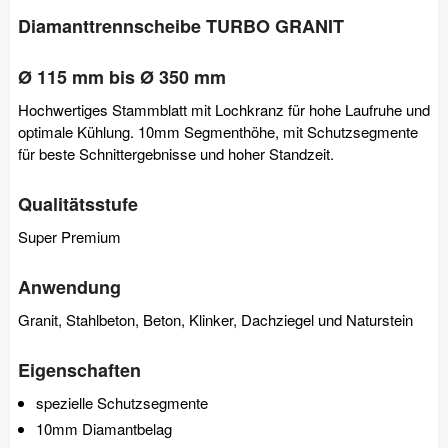
Diamanttrennscheibe TURBO GRANIT
Ø 115 mm bis Ø 350 mm
Hochwertiges Stammblatt mit Lochkranz für hohe Laufruhe und
optimale Kühlung. 10mm Segmenthöhe, mit Schutzsegmente
für beste Schnittergebnisse und hoher Standzeit.
Qualitätsstufe
Super Premium
Anwendung
Granit, Stahlbeton, Beton, Klinker, Dachziegel und Naturstein
Eigenschaften
spezielle Schutzsegmente
10mm Diamantbelag