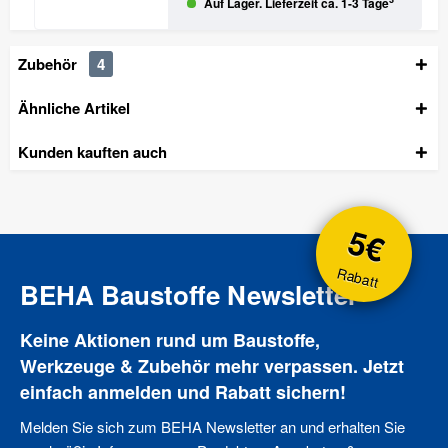
Auf Lager. Lieferzeit ca. 1-3 Tage
Zubehör
4
Ähnliche Artikel
Kunden kauften auch
5€
Rabatt
BEHA Baustoffe Newsletter
Keine Aktionen rund um Baustoffe,
Werkzeuge & Zubehör mehr verpassen. Jetzt
einfach anmelden und Rabatt sichern!
Melden Sie sich zum BEHA Newsletter an und erhalten Sie