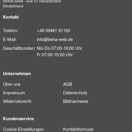
06458 Selke - Aue OT Hausneindorf
Deutschland
Kontakt
Telefon:
+49 39481 81150
E-Mail:
info@beha-web.de
Geschäftszeiten:
Mo-Do 07:00-16:00 Uhr
Fr 07:00-15:00 Uhr
Unternehmen
Über uns
AGB
Impressum
Datenschutz
Widerrufsrecht
Bildnachweis
Kundenservice
Cookie-Einstellungen
Kontaktformular