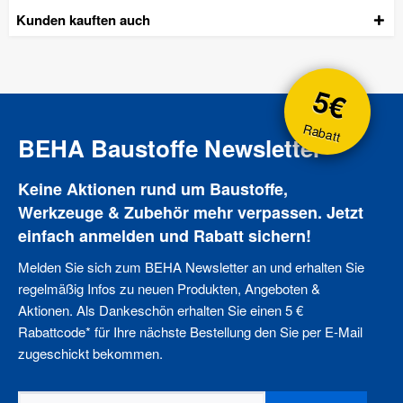
Kunden kauften auch
5€
Rabatt
BEHA Baustoffe Newsletter
Keine Aktionen rund um Baustoffe,
Werkzeuge & Zubehör mehr verpassen. Jetzt
einfach anmelden und Rabatt sichern!
Melden Sie sich zum BEHA Newsletter an und erhalten Sie
regelmäßig Infos zu neuen Produkten, Angeboten &
Aktionen. Als Dankeschön erhalten Sie einen 5 €
Rabattcode* für Ihre nächste Bestellung den Sie per E-Mail
zugeschickt bekommen.