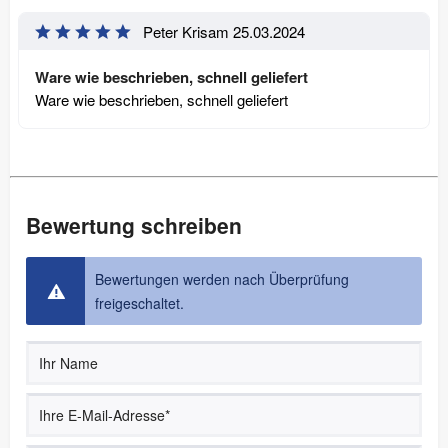
Peter Krisam
25.03.2024
Ware wie beschrieben, schnell geliefert
Ware wie beschrieben, schnell geliefert
Bewertung schreiben
Bewertungen werden nach Überprüfung
freigeschaltet.