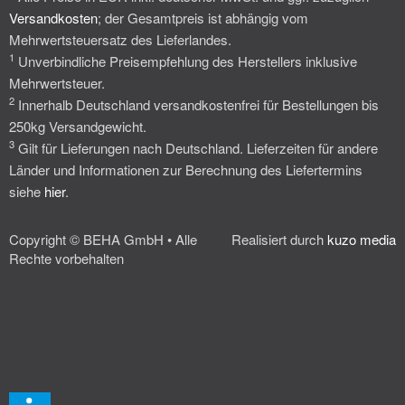
Versandkosten
; der Gesamtpreis ist abhängig vom
Mehrwertsteuersatz des Lieferlandes.
1
Unverbindliche Preisempfehlung des Herstellers inklusive
Mehrwertsteuer.
2
Innerhalb Deutschland versandkostenfrei für Bestellungen bis
250kg Versandgewicht.
3
Gilt für Lieferungen nach Deutschland. Lieferzeiten für andere
Länder und Informationen zur Berechnung des Liefertermins
siehe
hier
.
Copyright © BEHA GmbH • Alle
Realisiert durch
kuzo media
Rechte vorbehalten