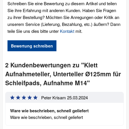
Schreiben Sie eine Bewertung zu diesem Artikel und teilen
Sie ihre Erfahrung mit anderen Kunden. Haben Sie Fragen
zu ihrer Bestellung? Möchten Sie Anregungen oder Kritik an
unserem Service (Lieferung, Bezahlung, etc.) äußern? Dann
teile Sie uns dies bitte unter
Kontakt
mit.
Bewertung schreiben
2 Kundenbewertungen zu "Klett
Aufnahmeteller, Unterteller Ø125mm für
Schleifpads, Aufnahme M14"
Peter Krisam
25.03.2024
Ware wie beschrieben, schnell geliefert
Ware wie beschrieben, schnell geliefert