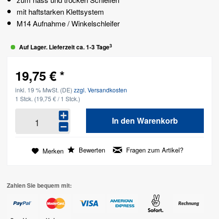
mit haftstarken Klettsystem
M14 Aufnahme / Winkelschleifer
3
Auf Lager. Lieferzeit ca. 1-3 Tage
19,75 € *
inkl. 19 % MwSt. (DE)
zzgl. Versandkosten
1 Stck.
(19,75 € / 1 Stck.)
In den
Warenkorb
Bewerten
Fragen zum Artikel?
Merken
Zahlen Sie bequem mit: