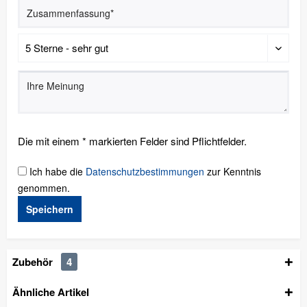
Die mit einem * markierten Felder sind Pflichtfelder.
Ich habe die
Datenschutzbestimmungen
zur Kenntnis
genommen.
Speichern
Zubehör
4
Ähnliche Artikel