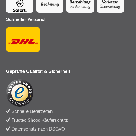
Schneller Versand
Geprüfte Qualität & Sicherheit
Schnelle Lieferzeiten
Trusted Shops Käuferschutz
Datenschutz nach DSGVO