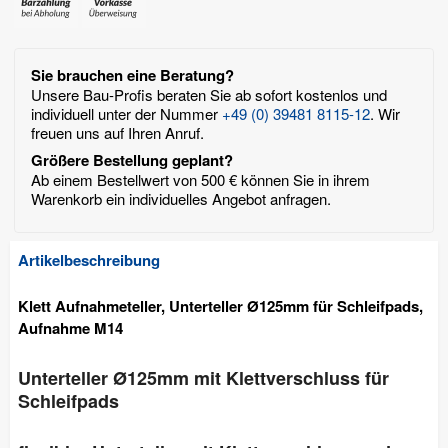
Sie brauchen eine Beratung?
Unsere Bau-Profis beraten Sie ab sofort kostenlos und
individuell unter der Nummer
+49 (0) 39481 8115-12
. Wir
freuen uns auf Ihren Anruf.
Größere Bestellung geplant?
Ab einem Bestellwert von 500 € können Sie in ihrem
Warenkorb ein individuelles Angebot anfragen.
Artikelbeschreibung
Klett Aufnahmeteller, Unterteller Ø125mm für Schleifpads,
Aufnahme M14
Unterteller Ø125mm mit Klettverschluss für
Schleifpads