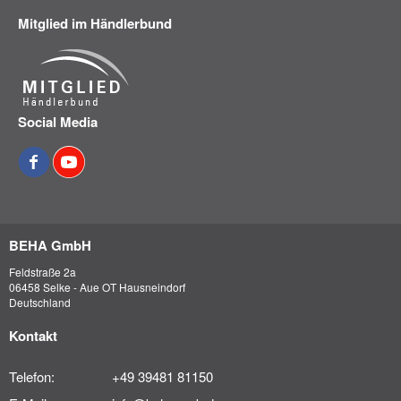
Mitglied im Händlerbund
Social Media
BEHA GmbH
Feldstraße 2a
06458 Selke - Aue OT Hausneindorf
Deutschland
Kontakt
Telefon:
+49 39481 81150