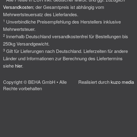
Versandkosten
; der Gesamtpreis ist abhängig vom
Mehrwertsteuersatz des Lieferlandes.
1
Unverbindliche Preisempfehlung des Herstellers inklusive
Mehrwertsteuer.
2
Innerhalb Deutschland versandkostenfrei für Bestellungen bis
250kg Versandgewicht.
3
Gilt für Lieferungen nach Deutschland. Lieferzeiten für andere
Länder und Informationen zur Berechnung des Liefertermins
siehe
hier
.
Copyright © BEHA GmbH • Alle
Realisiert durch
kuzo media
Rechte vorbehalten