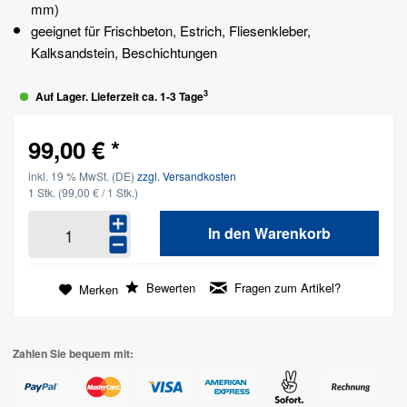
mm)
geeignet für Frischbeton, Estrich, Fliesenkleber,
Kalksandstein, Beschichtungen
3
Auf Lager. Lieferzeit ca. 1-3 Tage
99,00 € *
inkl. 19 % MwSt. (DE)
zzgl. Versandkosten
1 Stk.
(99,00 € / 1 Stk.)
In den
Warenkorb
Bewerten
Fragen zum Artikel?
Merken
Zahlen Sie bequem mit: