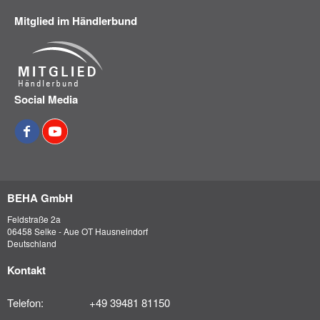
Mitglied im Händlerbund
Social Media
BEHA GmbH
Feldstraße 2a
06458 Selke - Aue OT Hausneindorf
Deutschland
Kontakt
Telefon:
+49 39481 81150