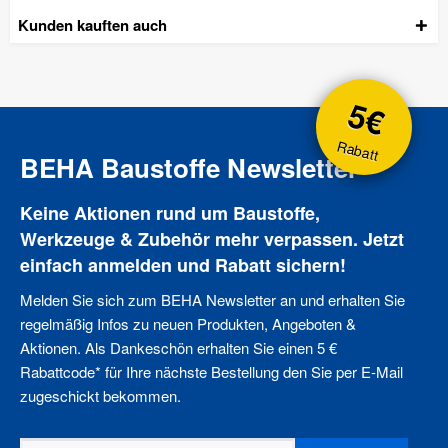
Kunden kauften auch
5€
Rabatt
BEHA Baustoffe Newsletter
Keine Aktionen rund um Baustoffe,
Werkzeuge & Zubehör mehr verpassen. Jetzt
einfach anmelden und Rabatt sichern!
Melden Sie sich zum BEHA Newsletter an und erhalten Sie
regelmäßig Infos zu neuen Produkten, Angeboten &
Aktionen. Als Dankeschön erhalten Sie einen 5 €
Rabattcode* für Ihre nächste Bestellung den Sie per E-Mail
zugeschickt bekommen.