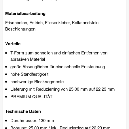
Materialbearbeitung
Frischbeton, Estrich, Fliesenkleber, Kalksandstein,
Beschichtungen
Vorteile
T-Form zum schnellen und einfachen Entfernen von
abrasiven Material
große Absauglöcher für eine schnelle Entstaubung
hohe Standfestigkeit
hochwertige Blocksegmente
Lieferung mit Reduzierring von 25,00 mm auf 22,23 mm
PREMIUM QUALITÄT
Technische Daten
Durchmesser: 130 mm
Bohrung: 25,00 mm / inkl. Reduzierring auf 22,23 mm