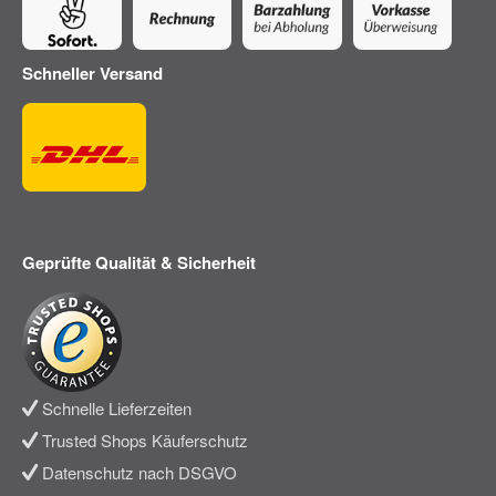
Schneller Versand
Geprüfte Qualität & Sicherheit
Schnelle Lieferzeiten
Trusted Shops Käuferschutz
Datenschutz nach DSGVO