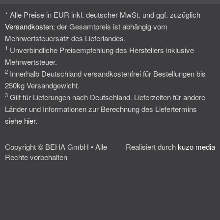
* Alle Preise in EUR inkl. deutscher MwSt. und ggf. zuzüglich
Versandkosten
; der Gesamtpreis ist abhängig vom
Mehrwertsteuersatz des Lieferlandes.
1
Unverbindliche Preisempfehlung des Herstellers inklusive
Mehrwertsteuer.
2
Innerhalb Deutschland versandkostenfrei für Bestellungen bis
250kg Versandgewicht.
3
Gilt für Lieferungen nach Deutschland. Lieferzeiten für andere
Länder und Informationen zur Berechnung des Liefertermins
siehe
hier
.
Copyright © BEHA GmbH • Alle
Realisiert durch
kuzo media
Rechte vorbehalten