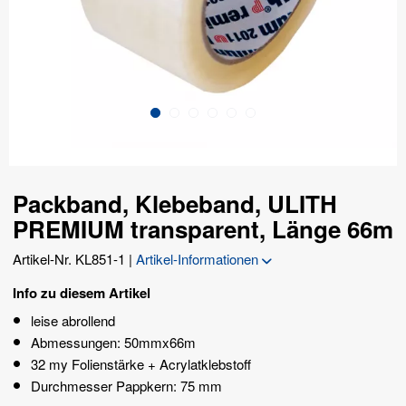
Packband, Klebeband, ULITH
PREMIUM transparent, Länge 66m
Artikel-Nr.
KL851-1
|
Artikel-Informationen
Info zu diesem Artikel
leise abrollend
Abmessungen: 50mmx66m
32 my Folienstärke + Acrylatklebstoff
Durchmesser Pappkern: 75 mm