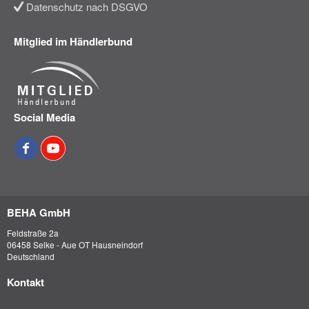
Datenschutz nach DSGVO
Mitglied im Händlerbund
Social Media
BEHA GmbH
Feldstraße 2a
06458 Selke - Aue OT Hausneindorf
Deutschland
Kontakt