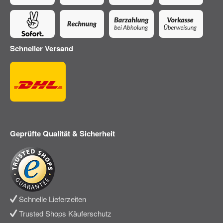
Schneller Versand
Geprüfte Qualität & Sicherheit
Schnelle Lieferzeiten
Trusted Shops Käuferschutz