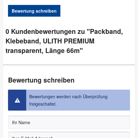
Bewertung schreiben
0 Kundenbewertungen zu "Packband,
Klebeband, ULITH PREMIUM
transparent, Länge 66m"
Bewertung schreiben
Bewertungen werden nach Überprüfung
freigeschaltet.