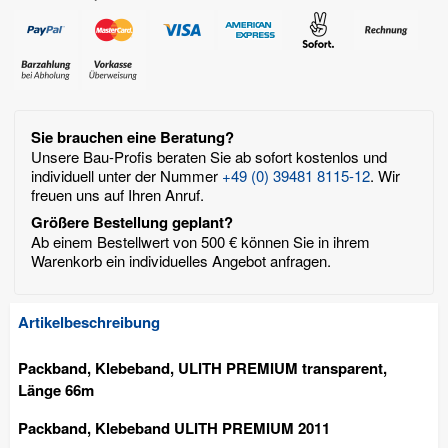
Sie brauchen eine Beratung?
Unsere Bau-Profis beraten Sie ab sofort kostenlos und
individuell unter der Nummer
+49 (0) 39481 8115-12
. Wir
freuen uns auf Ihren Anruf.
Größere Bestellung geplant?
Ab einem Bestellwert von 500 € können Sie in ihrem
Warenkorb ein individuelles Angebot anfragen.
Artikelbeschreibung
Packband, Klebeband, ULITH PREMIUM transparent,
Länge 66m
Packband, Klebeband ULITH PREMIUM 2011