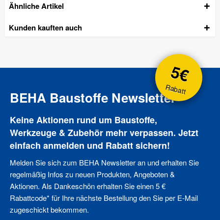
Ähnliche Artikel
Kunden kauften auch
5€
Rabatt
BEHA Baustoffe Newsletter
Keine Aktionen rund um Baustoffe,
Werkzeuge & Zubehör mehr verpassen. Jetzt
einfach anmelden und Rabatt sichern!
Melden Sie sich zum BEHA Newsletter an und erhalten Sie
regelmäßig Infos zu neuen Produkten, Angeboten &
Aktionen. Als Dankeschön erhalten Sie einen 5 €
Rabattcode* für Ihre nächste Bestellung den Sie per E-Mail
zugeschickt bekommen.