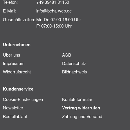
Telefon:
+49 39481 81150
E-Mail:
info@beha-web.de
Geschäftszeiten:
Mo-Do 07:00-16:00 Uhr
Fr 07:00-15:00 Uhr
Unternehmen
Über uns
AGB
Impressum
Datenschutz
Widerrufsrecht
Bildnachweis
Kundenservice
Cookie-Einstellungen
Kontaktformular
Newsletter
Vertrag widerrufen
Bestellablauf
Zahlung und Versand