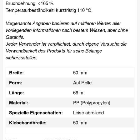
Bruchdehnung: <165 %
Temperaturbeständikeit: kurzfristig 110 °C
Vorgenannte Angaben basieren auf mittleren Werten aller
vorliegenden Informationen nach bestem Wissen, aber ohne
Garantie.
Jeder Verwender ist verpflichtet, durch eigene Versuche die
Verwendbarkeit des Produkts für seine Belange
sicherzustellen.
Breite:
50 mm
Form:
Auf Rolle
Länge:
66 m
Material:
PP (Polypropylen)
Spezielle Eigenschaften:
Leise abrollend
Klebebandbreite:
50 mm