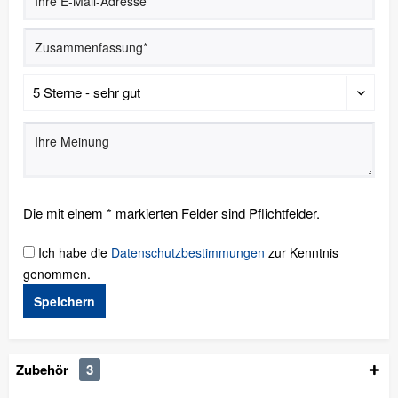
Die mit einem * markierten Felder sind Pflichtfelder.
Ich habe die
Datenschutzbestimmungen
zur Kenntnis
genommen.
Speichern
Zubehör
3