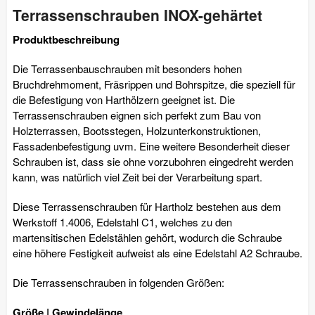
Terrassenschrauben INOX-gehärtet
Produktbeschreibung
Die Terrassenbauschrauben mit besonders hohen
Bruchdrehmoment, Fräsrippen und Bohrspitze, die speziell für
die Befestigung von Harthölzern geeignet ist. Die
Terrassenschrauben eignen sich perfekt zum Bau von
Holzterrassen, Bootsstegen, Holzunterkonstruktionen,
Fassadenbefestigung uvm. Eine weitere Besonderheit dieser
Schrauben ist, dass sie ohne vorzubohren eingedreht werden
kann, was natürlich viel Zeit bei der Verarbeitung spart.
Diese Terrassenschrauben für Hartholz bestehen aus dem
Werkstoff 1.4006, Edelstahl C1, welches zu den
martensitischen Edelstählen gehört, wodurch die Schraube
eine höhere Festigkeit aufweist als eine Edelstahl A2 Schraube.
Die Terrassenschrauben in folgenden Größen:
Größe | Gewindelänge