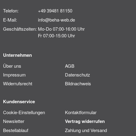
Telefon:
+49 39481 81150
E-Mail:
info@beha-web.de
Geschäftszeiten:
Mo-Do 07:00-16:00 Uhr
Fr 07:00-15:00 Uhr
Unternehmen
Über uns
AGB
Impressum
Datenschutz
Widerrufsrecht
Bildnachweis
Kundenservice
Cookie-Einstellungen
Kontaktformular
Newsletter
Vertrag widerrufen
Bestellablauf
Zahlung und Versand