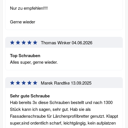
Nur zu empfehlen!!!!
Gerne wieder
Thomas Winker
04.06.2026
Top Schrauben
Alles super, gerne wieder.
Marek Randtke
13.09.2025
Sehr gute Schraube
Hab bereits 3x diese Schrauben bestellt und nach 1300
Stück kann ich sagen, sehr gut. Hab sie als
Fassadenschraube für Lärchenprofilbretter genutzt. Klappt
super,sind ordentlich scharf, leichtgängig, kein aufplatzen