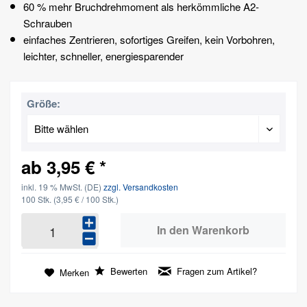
60 % mehr Bruchdrehmoment als herkömmliche A2-
Schrauben
einfaches Zentrieren, sofortiges Greifen, kein Vorbohren,
leichter, schneller, energiesparender
Größe:
ab 3,95 € *
inkl. 19 % MwSt. (DE)
zzgl. Versandkosten
100 Stk.
(3,95 € / 100 Stk.)
In den
Warenkorb
Bewerten
Fragen zum Artikel?
Merken