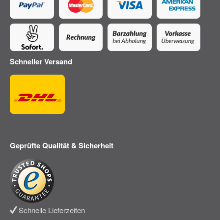
Schneller Versand
Geprüfte Qualität & Sicherheit
Schnelle Lieferzeiten