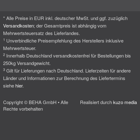
* Alle Preise in EUR inkl. deutscher MwSt. und ggf. zuzüglich
Versandkosten
; der Gesamtpreis ist abhängig vom
Mehrwertsteuersatz des Lieferlandes.
1
Unverbindliche Preisempfehlung des Herstellers inklusive
Mehrwertsteuer.
2
Innerhalb Deutschland versandkostenfrei für Bestellungen bis
250kg Versandgewicht.
3
Gilt für Lieferungen nach Deutschland. Lieferzeiten für andere
Länder und Informationen zur Berechnung des Liefertermins
siehe
hier
.
Copyright © BEHA GmbH • Alle
Realisiert durch
kuzo media
Rechte vorbehalten