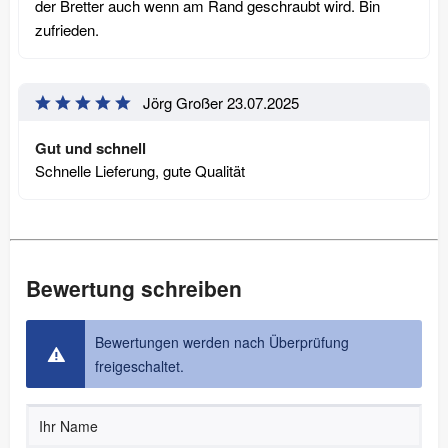
der Bretter auch wenn am Rand geschraubt wird. Bin
zufrieden.
Jörg Großer
23.07.2025
Gut und schnell
Schnelle Lieferung, gute Qualität
Bewertung schreiben
Bewertungen werden nach Überprüfung
freigeschaltet.