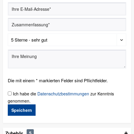
Die mit einem * markierten Felder sind Pflichtfelder.
Ich habe die
Datenschutzbestimmungen
zur Kenntnis
genommen.
Speichern
Zubehör
5