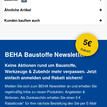
Ähnliche Artikel
Kunden kauften auch
5€
Rabatt
BEHA Baustoffe Newsletter
Keine Aktionen rund um Baustoffe,
Werkzeuge & Zubehör mehr verpassen. Jetzt
einfach anmelden und Rabatt sichern!
Melden Sie sich zum BEHA Newsletter an und erhalten Sie
regelmäßig Infos zu neuen Produkten, Angeboten &
Aktionen. Als Dankeschön erhalten Sie einen 5 €
Rabattcode* für Ihre nächste Bestellung den Sie per E-Mail