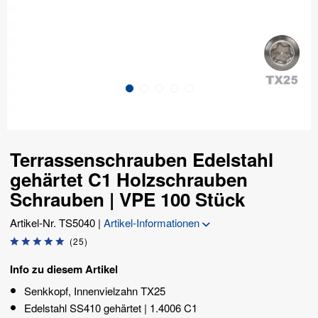
Terrassenschrauben Edelstahl
gehärtet C1 Holzschrauben
Schrauben | VPE 100 Stück
Artikel-Nr.
TS5040
|
Artikel-Informationen
(
25
)
Info zu diesem Artikel
Senkkopf, Innenvielzahn TX25
Edelstahl SS410 gehärtet | 1.4006 C1