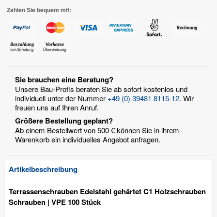
Zahlen Sie bequem mit:
Sie brauchen eine Beratung?
Unsere Bau-Profis beraten Sie ab sofort kostenlos und
individuell unter der Nummer
+49 (0) 39481 8115-12
. Wir
freuen uns auf Ihren Anruf.
Größere Bestellung geplant?
Ab einem Bestellwert von 500 € können Sie in ihrem
Warenkorb ein individuelles Angebot anfragen.
Artikelbeschreibung
Terrassenschrauben Edelstahl gehärtet C1 Holzschrauben
Schrauben | VPE 100 Stück