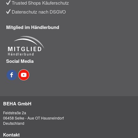
Trusted Shops Käuferschutz
Datenschutz nach DSGVO
Mitglied im Händlerbund
Social Media
BEHA GmbH
Feldstraße 2a
06458 Selke - Aue OT Hausneindorf
Deutschland
Kontakt