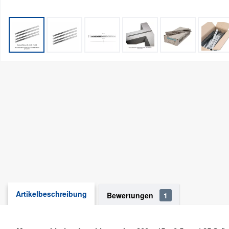
Artikelbeschreibung
Bewertungen
1