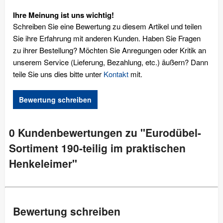
Ihre Meinung ist uns wichtig!
Schreiben Sie eine Bewertung zu diesem Artikel und teilen
Sie ihre Erfahrung mit anderen Kunden. Haben Sie Fragen
zu ihrer Bestellung? Möchten Sie Anregungen oder Kritik an
unserem Service (Lieferung, Bezahlung, etc.) äußern? Dann
teile Sie uns dies bitte unter
Kontakt
mit.
Bewertung schreiben
0 Kundenbewertungen zu "Eurodübel-
Sortiment 190-teilig im praktischen
Henkeleimer"
Bewertung schreiben