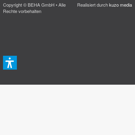
Copyright © BEHA GmbH • Alle
Realisiert durch
kuzo media
Rechte vorbehalten