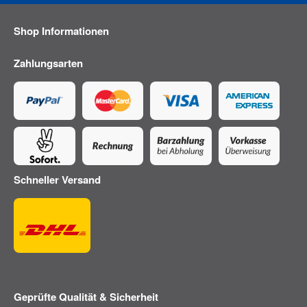
Shop Informationen
Zahlungsarten
Schneller Versand
Geprüfte Qualität & Sicherheit