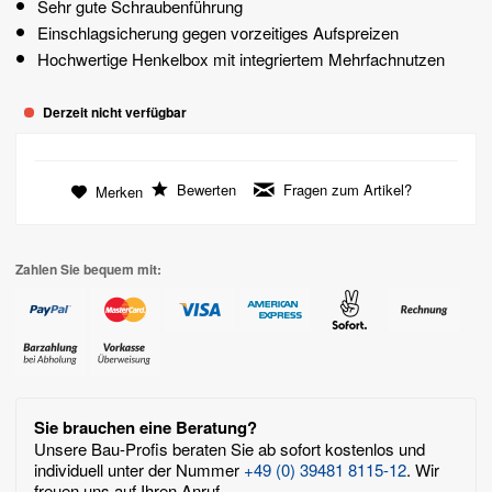
Sehr gute Schraubenführung
Einschlagsicherung gegen vorzeitiges Aufspreizen
Hochwertige Henkelbox mit integriertem Mehrfachnutzen
Derzeit nicht verfügbar
Bewerten
Fragen zum Artikel?
Merken
Zahlen Sie bequem mit:
Sie brauchen eine Beratung?
Unsere Bau-Profis beraten Sie ab sofort kostenlos und
individuell unter der Nummer
+49 (0) 39481 8115-12
. Wir
freuen uns auf Ihren Anruf.