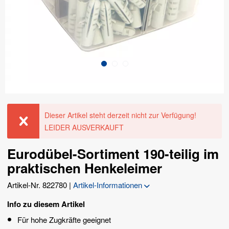
Dieser Artikel steht derzeit nicht zur Verfügung!
LEIDER AUSVERKAUFT
Eurodübel-Sortiment 190-teilig im
praktischen Henkeleimer
Artikel-Nr.
822780
|
Artikel-Informationen
Info zu diesem Artikel
Für hohe Zugkräfte geeignet