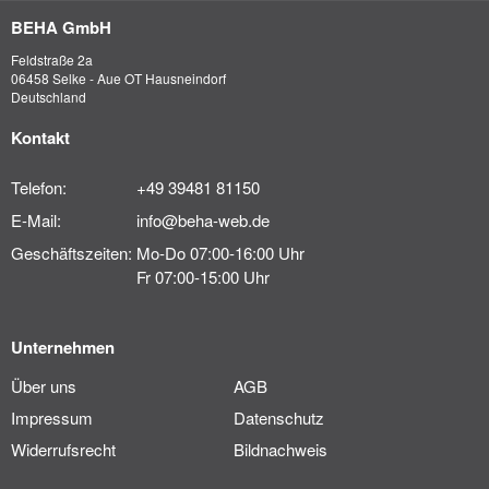
BEHA GmbH
Feldstraße 2a
06458 Selke - Aue OT Hausneindorf
Deutschland
Kontakt
Telefon:
+49 39481 81150
E-Mail:
info@beha-web.de
Geschäftszeiten:
Mo-Do 07:00-16:00 Uhr
Fr 07:00-15:00 Uhr
Unternehmen
Über uns
AGB
Impressum
Datenschutz
Widerrufsrecht
Bildnachweis