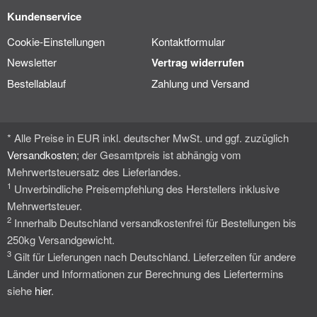
Kundenservice
Cookie-Einstellungen
Kontaktformular
Newsletter
Vertrag widerrufen
Bestellablauf
Zahlung und Versand
* Alle Preise in EUR inkl. deutscher MwSt. und ggf. zuzüglich
Versandkosten
; der Gesamtpreis ist abhängig vom
Mehrwertsteuersatz des Lieferlandes.
1
Unverbindliche Preisempfehlung des Herstellers inklusive
Mehrwertsteuer.
2
Innerhalb Deutschland versandkostenfrei für Bestellungen bis
250kg Versandgewicht.
3
Gilt für Lieferungen nach Deutschland. Lieferzeiten für andere
Länder und Informationen zur Berechnung des Liefertermins
siehe
hier
.