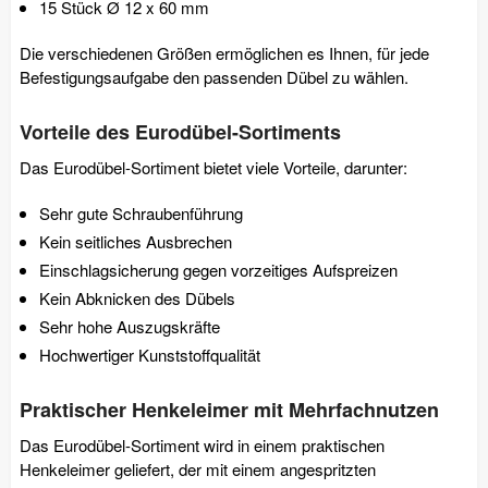
15 Stück Ø 12 x 60 mm
Die verschiedenen Größen ermöglichen es Ihnen, für jede
Befestigungsaufgabe den passenden Dübel zu wählen.
Vorteile des Eurodübel-Sortiments
Das Eurodübel-Sortiment bietet viele Vorteile, darunter:
Sehr gute Schraubenführung
Kein seitliches Ausbrechen
Einschlagsicherung gegen vorzeitiges Aufspreizen
Kein Abknicken des Dübels
Sehr hohe Auszugskräfte
Hochwertiger Kunststoffqualität
Praktischer Henkeleimer mit Mehrfachnutzen
Das Eurodübel-Sortiment wird in einem praktischen
Henkeleimer geliefert, der mit einem angespritzten