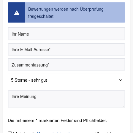
Bewertungen werden nach Überprüfung
freigeschaltet.
Die mit einem * markierten Felder sind Pflichtfelder.