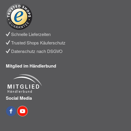
Schnelle Lieferzeiten
Trusted Shops Käuferschutz
Datenschutz nach DSGVO
Mitglied im Händlerbund
Social Media