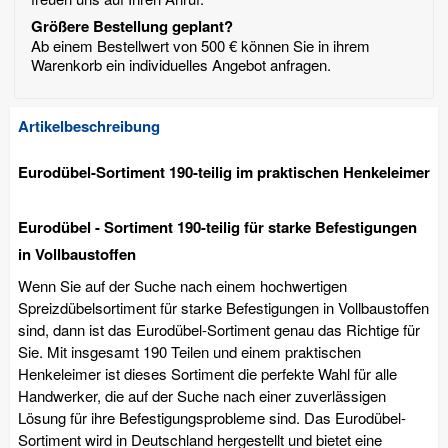
Größere Bestellung geplant?
Ab einem Bestellwert von 500 € können Sie in ihrem
Warenkorb ein individuelles Angebot anfragen.
Artikelbeschreibung
Eurodübel-Sortiment 190-teilig im praktischen Henkeleimer
Eurodübel - Sortiment 190-teilig für starke Befestigungen
in Vollbaustoffen
Wenn Sie auf der Suche nach einem hochwertigen
Spreizdübelsortiment für starke Befestigungen in Vollbaustoffen
sind, dann ist das Eurodübel-Sortiment genau das Richtige für
Sie. Mit insgesamt 190 Teilen und einem praktischen
Henkeleimer ist dieses Sortiment die perfekte Wahl für alle
Handwerker, die auf der Suche nach einer zuverlässigen
Lösung für ihre Befestigungsprobleme sind. Das Eurodübel-
Sortiment wird in Deutschland hergestellt und bietet eine